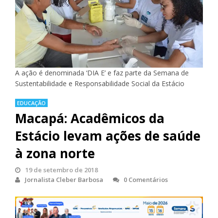
A ação é denominada ‘DIA E’ e faz parte da Semana de
Sustentabilidade e Responsabilidade Social da Estácio
EDUCAÇÃO
Macapá: Acadêmicos da
Estácio levam ações de saúde
à zona norte
19 de setembro de 2018
Jornalista Cleber Barbosa
0 Comentários