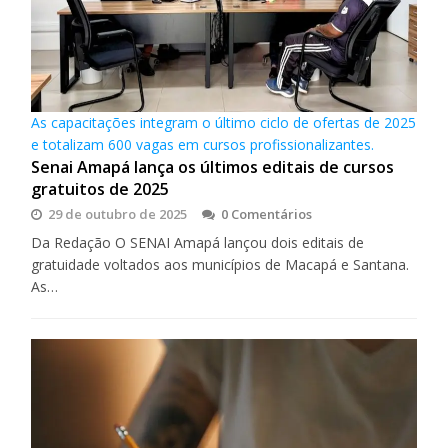
As capacitações integram o último ciclo de ofertas de 2025
e totalizam 600 vagas em cursos profissionalizantes.
Senai Amapá lança os últimos editais de cursos
gratuitos de 2025
29 de outubro de 2025
0 Comentários
Da Redação O SENAI Amapá lançou dois editais de
gratuidade voltados aos municípios de Macapá e Santana.
As…