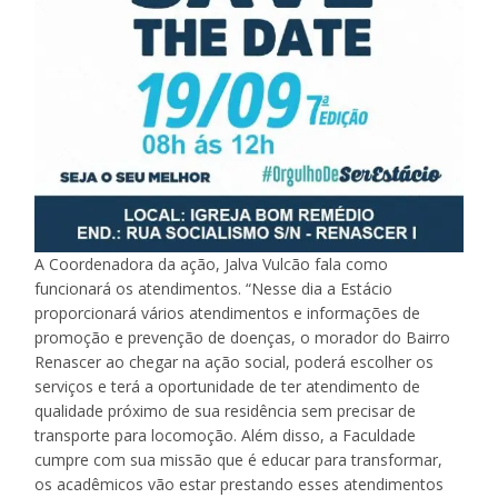
A Coordenadora da ação, Jalva Vulcão fala como
funcionará os atendimentos. “Nesse dia a Estácio
proporcionará vários atendimentos e informações de
promoção e prevenção de doenças, o morador do Bairro
Renascer ao chegar na ação social, poderá escolher os
serviços e terá a oportunidade de ter atendimento de
qualidade próximo de sua residência sem precisar de
transporte para locomoção. Além disso, a Faculdade
cumpre com sua missão que é educar para transformar,
os acadêmicos vão estar prestando esses atendimentos