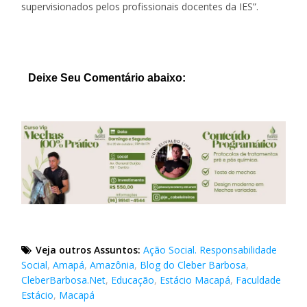
supervisionados pelos profissionais docentes da IES”.
Deixe Seu Comentário abaixo:
Veja outros Assuntos:
Ação Social. Responsabilidade
Social
,
Amapá
,
Amazônia
,
Blog do Cleber Barbosa
,
CleberBarbosa.Net
,
Educação
,
Estácio Macapá
,
Faculdade
Estácio
,
Macapá