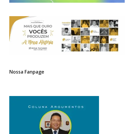
Nossa Fanpage