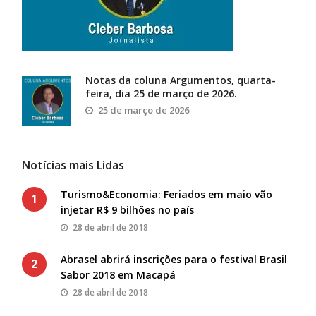
Notas da coluna Argumentos, quarta-
feira, dia 25 de março de 2026.
25 de março de 2026
Notícias mais Lidas
Turismo&Economia: Feriados em maio vão
1
injetar R$ 9 bilhões no país
28 de abril de 2018
Abrasel abrirá inscrições para o festival Brasil
2
Sabor 2018 em Macapá
28 de abril de 2018