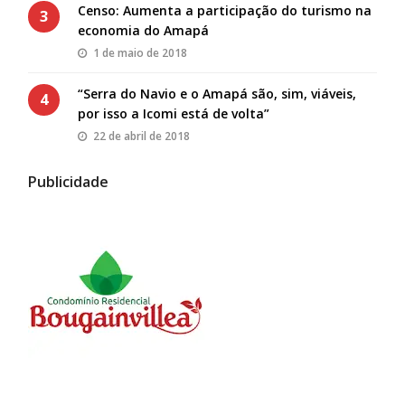
Censo: Aumenta a participação do turismo na
3
economia do Amapá
1 de maio de 2018
“Serra do Navio e o Amapá são, sim, viáveis,
4
por isso a Icomi está de volta”
22 de abril de 2018
Publicidade