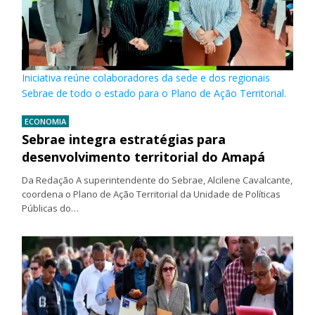
Iniciativa reúne colaboradores da sede e dos regionais
Sebrae de todo o estado para o Plano de Ação Territorial.
ECONOMIA
Sebrae integra estratégias para
desenvolvimento territorial do Amapá
Da Redação A superintendente do Sebrae, Alcilene Cavalcante,
coordena o Plano de Ação Territorial da Unidade de Políticas
Públicas do…