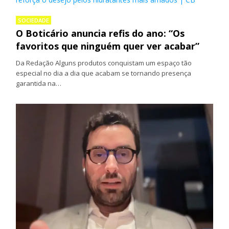
SOCIEDADE
O Boticário anuncia refis do ano: “Os
favoritos que ninguém quer ver acabar”
Da Redação Alguns produtos conquistam um espaço tão
especial no dia a dia que acabam se tornando presença
garantida na…