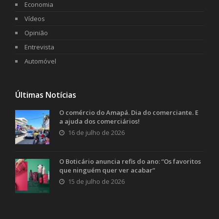
Economia
Vídeos
Opinião
Entrevista
Automóvel
Últimas Notícias
O comércio do Amapá. Dia do comerciante. E
a ajuda dos comerciários!
16 de julho de 2026
O Boticário anuncia refis do ano: “Os favoritos
que ninguém quer ver acabar”
15 de julho de 2026