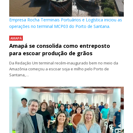
Empresa Rocha Terminais Portuários e Logística iniciou as
operações no terminal MCP03 do Porto de Santana.
AMAPÁ
Amapá se consolida como entreposto
para escoar produção de grãos
Da Redação Um terminal recém-inaugurado bem no meio da
Amazônia começou a escoar soja e milho pelo Porto de
Santana,…