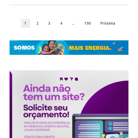
1
2
3
4
…
190
Próxima