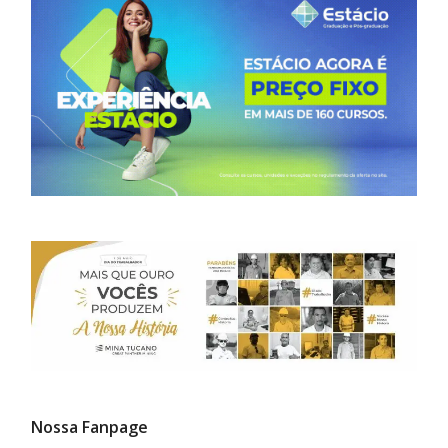
Nossa Fanpage