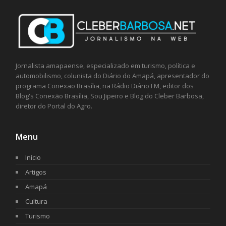
Jornalista amapaense, especializado em turismo, política e
automobilismo, colunista do Diário do Amapá, apresentador do
programa Conexão Brasília, na Rádio Diário FM, editor dos
Blog's Conexão Brasília, Sou Jipeiro e Blog do Cleber Barbosa,
diretor do Portal do Agro.
Menu
Início
Artigos
Amapá
Cultura
Turismo