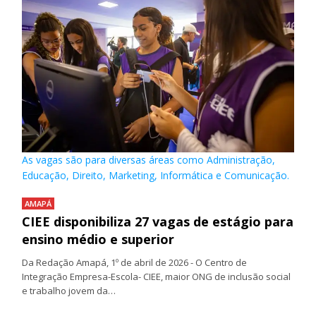
As vagas são para diversas áreas como Administração,
Educação, Direito, Marketing, Informática e Comunicação.
AMAPÁ
CIEE disponibiliza 27 vagas de estágio para
ensino médio e superior
Da Redação Amapá, 1º de abril de 2026 - O Centro de
Integração Empresa-Escola- CIEE, maior ONG de inclusão social
e trabalho jovem da…