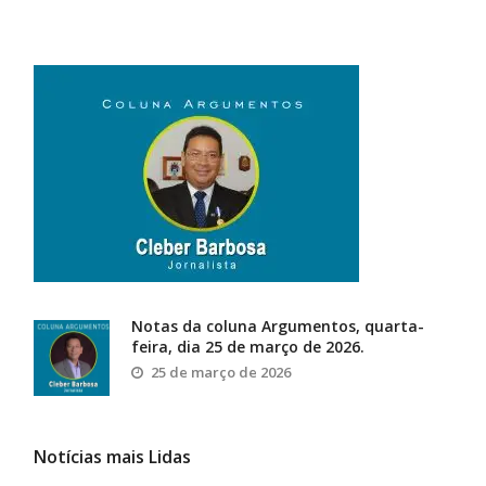
Notas da coluna Argumentos, quarta-
feira, dia 25 de março de 2026.
25 de março de 2026
Notícias mais Lidas