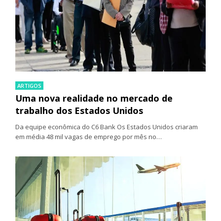
ARTIGOS
Uma nova realidade no mercado de
trabalho dos Estados Unidos
Da equipe econômica do C6 Bank Os Estados Unidos criaram
em média 48 mil vagas de emprego por mês no…