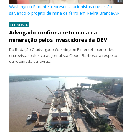
Washington Pimentel representa acionistas que estão
salvando o projeto de mina de ferro em Pedra Branca/AP.
ECONOMIA
Advogado confirma retomada da
mineração pelos investidores da DEV
Da Redação O advogado Washington Pimentel Jr concedeu
entrevista exclusiva ao jornalista Cleber Barbosa, a respeito
da retomada da lavra…