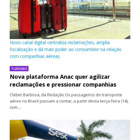
Novo canal digital centraliza reclamações, amplia
fiscalização e dá mais poder ao consumidor na relação
com companhias aéreas.
TURISMO
Nova plataforma Anac quer agilizar
reclamações e pressionar companhias
Cleber Barbosa, da Redação Os passageiros do transporte
aéreo no Brasil passam a contar, a partir desta terça-feira (14),
com…