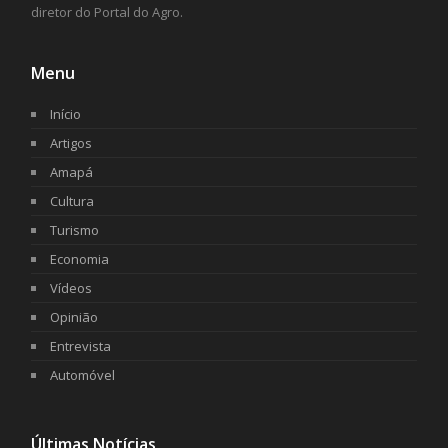
diretor do Portal do Agro.
Menu
Início
Artigos
Amapá
Cultura
Turismo
Economia
Vídeos
Opinião
Entrevista
Automóvel
Últimas Notícias