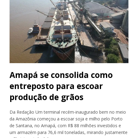
Amapá se consolida como
entreposto para escoar
produção de grãos
Da Redação Um terminal recém-inaugurado bem no meio
da Amazônia começou a escoar soja e milho pelo Porto
de Santana, no Amapá, com R$ 88 milhões investidos e
um armazém para 76,6 mil toneladas, mirando justamente