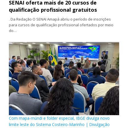
SENAI oferta mais de 20 cursos de
qualificação profissional gratuitos
. Da Redação O SENAI Amapá abriu o período de inscrições
para cursos de qualificação profissional ofertados por meio
do…
Com mapa-múndi e folder especial, IBGE divulga novo
limite leste do Sistema Costeiro-Marinho | Divulgação