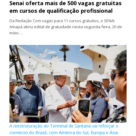
Senai oferta mais de 500 vagas gratuitas
em cursos de qualificação profissional
Da Redação Com vagas para 11 cursos gratuitos, o SENAI
Amapá abriu edital de gratuidade nesta segunda-feira, 20 de
maio.…
A reestruturação do Terminal de Santana vai reforçar o
comércio do Brasil, com América do Sul, Europa e Ásia.