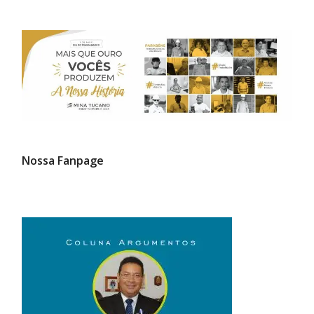
Nossa Fanpage