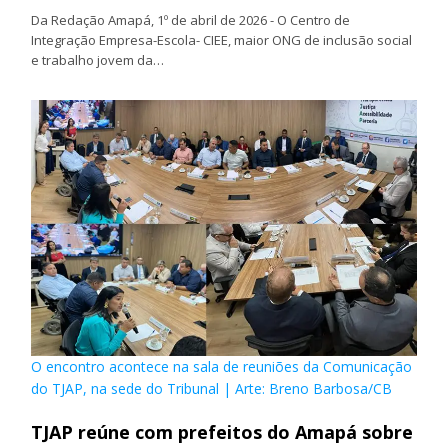
Da Redação Amapá, 1º de abril de 2026 - O Centro de
Integração Empresa-Escola- CIEE, maior ONG de inclusão social
e trabalho jovem da…
O encontro acontece na sala de reuniões da Comunicação
do TJAP, na sede do Tribunal | Arte: Breno Barbosa/CB
TJAP reúne com prefeitos do Amapá sobre