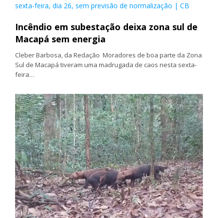
sexta-feira, dia 26, sem previsão de normalização | CB
Incêndio em subestação deixa zona sul de
Macapá sem energia
Cleber Barbosa, da Redação Moradores de boa parte da Zona
Sul de Macapá tiveram uma madrugada de caos nesta sexta-
feira…