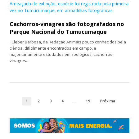
Ameaçada de extinção, espécie foi registrada pela primeira
vez no Tumucumaque, em armadilhas fotográficas.
Cachorros-vinagres são fotografados no
Parque Nacional do Tumucumaque
. Cleber Barbosa, da Redação Animais pouco conhecidos pela
ciência, dificilmente encontrados em campo, e
majoritariamente estudados em zoológicos, cachorros-
vinagres…
1
2
3
4
…
19
Próxima