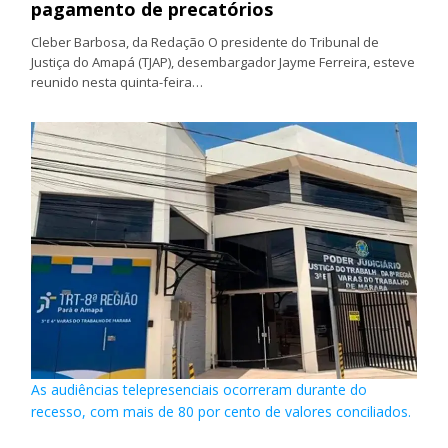
pagamento de precatórios
Cleber Barbosa, da Redação O presidente do Tribunal de
Justiça do Amapá (TJAP), desembargador Jayme Ferreira, esteve
reunido nesta quinta-feira…
As audiências telepresenciais ocorreram durante do
recesso, com mais de 80 por cento de valores conciliados.