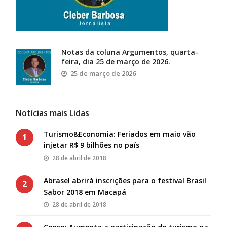
Notas da coluna Argumentos, quarta-
feira, dia 25 de março de 2026.
25 de março de 2026
Notícias mais Lidas
Turismo&Economia: Feriados em maio vão
1
injetar R$ 9 bilhões no país
28 de abril de 2018
Abrasel abrirá inscrições para o festival Brasil
2
Sabor 2018 em Macapá
28 de abril de 2018