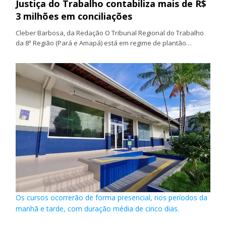
Justiça do Trabalho contabiliza mais de R$
3 milhões em conciliações
Cleber Barbosa, da Redação O Tribunal Regional do Trabalho
da 8ª Região (Pará e Amapá) está em regime de plantão…
Os cursos ocorrerão de forma presencial, nos períodos da
manhã e tarde, com duração média de cinco dias.