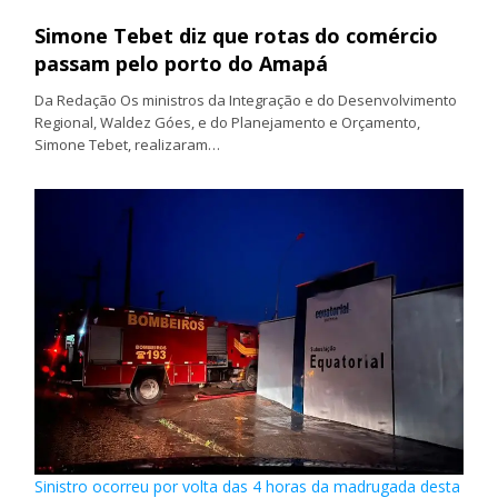
Simone Tebet diz que rotas do comércio
passam pelo porto do Amapá
Da Redação Os ministros da Integração e do Desenvolvimento
Regional, Waldez Góes, e do Planejamento e Orçamento,
Simone Tebet, realizaram…
Sinistro ocorreu por volta das 4 horas da madrugada desta