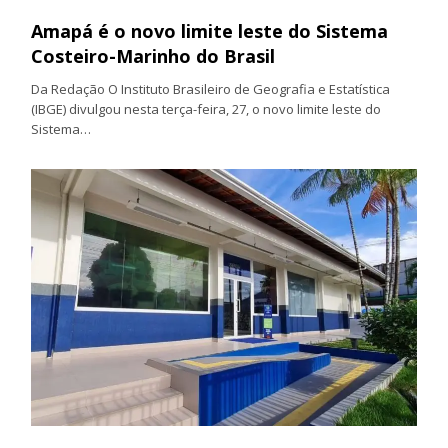
Amapá é o novo limite leste do Sistema
Costeiro-Marinho do Brasil
Da Redação O Instituto Brasileiro de Geografia e Estatística
(IBGE) divulgou nesta terça-feira, 27, o novo limite leste do
Sistema…