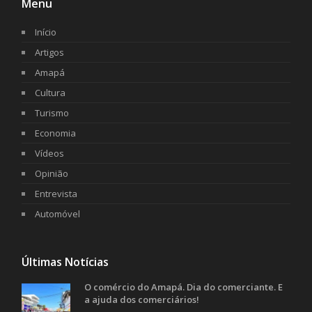
Menu
Início
Artigos
Amapá
Cultura
Turismo
Economia
Vídeos
Opinião
Entrevista
Automóvel
Últimas Notícias
O comércio do Amapá. Dia do comerciante. E
a ajuda dos comerciários!