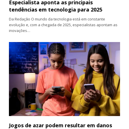
Especialista aponta as principais
tendências em tecnologia para 2025
Da Redação O mundo da tecnologia está em constante
evolução e, com a chegada de 2025, especialistas apontam as
inovações…
Jogos de azar podem resultar em danos