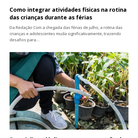
Como integrar atividades físicas na rotina
das crianças durante as férias
Da Redação Com a chegada das férias de julho, a rotina das
crianças e adolescentes muda significativamente, trazendo
desafios para…