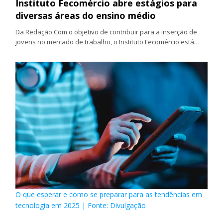
Instituto Fecomércio abre estágios para
diversas áreas do ensino médio
Da Redação Com o objetivo de contribuir para a inserção de
jovens no mercado de trabalho, o Instituto Fecomércio está…
O que esperar e como se preparar para as tendências em
tecnologia em 2025 | Fonte: Divulgação