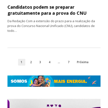
Candidatos podem se preparar
gratuitamente para a prova do CNU
Da Redação Com a extensão do prazo para a realização da
prova do Concurso Nacional Unificado (CNU), candidatos de
todo…
1
2
3
4
…
7
Próxima