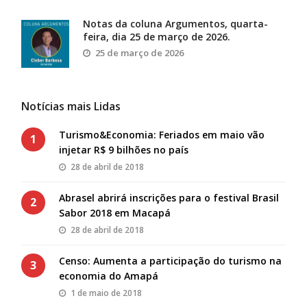
Notas da coluna Argumentos, quarta-
feira, dia 25 de março de 2026.
25 de março de 2026
Notícias mais Lidas
Turismo&Economia: Feriados em maio vão
1
injetar R$ 9 bilhões no país
28 de abril de 2018
Abrasel abrirá inscrições para o festival Brasil
2
Sabor 2018 em Macapá
28 de abril de 2018
Censo: Aumenta a participação do turismo na
3
economia do Amapá
1 de maio de 2018