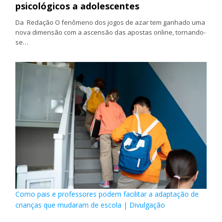
psicológicos a adolescentes
Da Redação O fenômeno dos jogos de azar tem ganhado uma
nova dimensão com a ascensão das apostas online, tornando-
se…
Como pais e professores podem facilitar a adaptação de
crianças que mudaram de escola | Divulgação