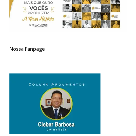
Nossa Fanpage