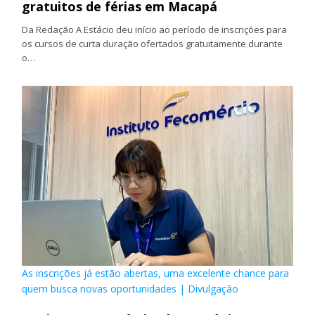
gratuitos de férias em Macapá
Da Redação A Estácio deu início ao período de inscrições para
os cursos de curta duração ofertados gratuitamente durante
o…
As inscrições já estão abertas, uma excelente chance para
quem busca novas oportunidades | Divulgação