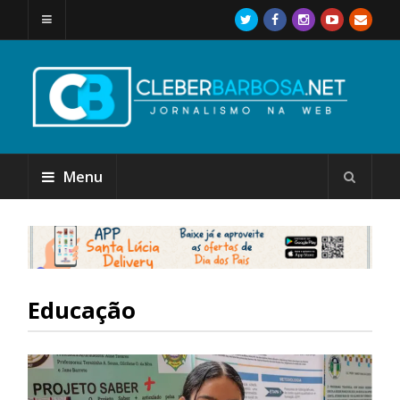
Menu
Educação