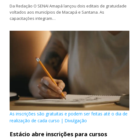
Da Redação O SENAI Amapá lançou dois editais de gratuidade
voltados aos municípios de Macapá e Santana. As
capacitações integram…
As inscrições são gratuitas e podem ser feitas até o dia de
realização de cada curso | Divulgação
Estácio abre inscrições para cursos