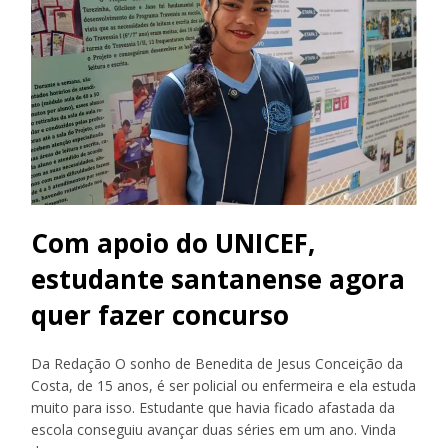
Com apoio do UNICEF,
estudante santanense agora
quer fazer concurso
Da Redação O sonho de Benedita de Jesus Conceição da
Costa, de 15 anos, é ser policial ou enfermeira e ela estuda
muito para isso. Estudante que havia ficado afastada da
escola conseguiu avançar duas séries em um ano. Vinda