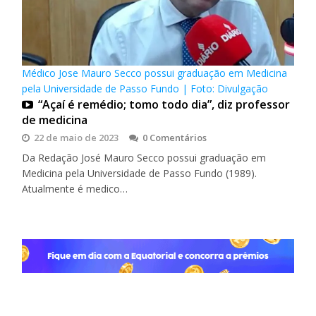
Médico Jose Mauro Secco possui graduação em Medicina
pela Universidade de Passo Fundo | Foto: Divulgação
“Açaí é remédio; tomo todo dia”, diz professor
de medicina
22 de maio de 2023
0 Comentários
Da Redação José Mauro Secco possui graduação em
Medicina pela Universidade de Passo Fundo (1989).
Atualmente é medico…