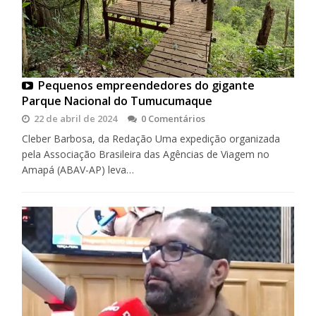
Pequenos empreendedores do gigante
Parque Nacional do Tumucumaque
22 de abril de 2024
0 Comentários
Cleber Barbosa, da Redação Uma expedição organizada
pela Associação Brasileira das Agências de Viagem no
Amapá (ABAV-AP) leva…