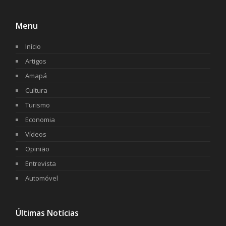
Menu
Início
Artigos
Amapá
Cultura
Turismo
Economia
Vídeos
Opinião
Entrevista
Automóvel
Últimas Notícias