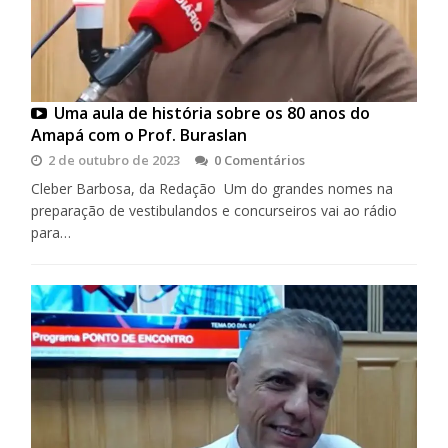
Uma aula de história sobre os 80 anos do
Amapá com o Prof. Buraslan
2 de outubro de 2023
0 Comentários
Cleber Barbosa, da Redação Um do grandes nomes na
preparação de vestibulandos e concurseiros vai ao rádio
para…