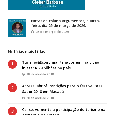
Notas da coluna Argumentos, quarta-
feira, dia 25 de março de 2026.
25 de março de 2026
Notícias mais Lidas
Turismo&Economia: Feriados em maio vão
1
injetar R$ 9 bilhões no país
28 de abril de 2018
Abrasel abrirá inscrições para o festival Brasil
2
Sabor 2018 em Macapá
28 de abril de 2018
Censo: Aumenta a participação do turismo na
3