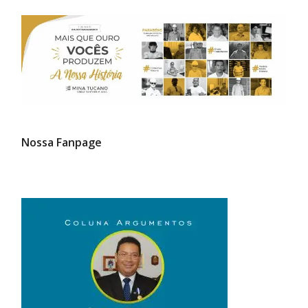
Nossa Fanpage