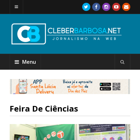
Menu
Feira De Ciências