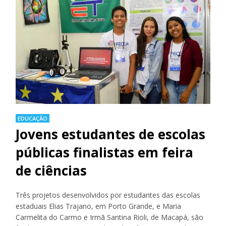
EDUCAÇÃO
Jovens estudantes de escolas
públicas finalistas em feira
de ciências
Três projetos desenvolvidos por estudantes das escolas
estaduais Elias Trajano, em Porto Grande, e Maria
Carmelita do Carmo e Irmã Santina Rioli, de Macapá, são