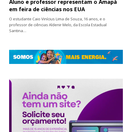
Aluno e professor representam o Amapá
em feira de ciências nos EUA
O estudante Caio Vinícius Lima de Souza, 16 anos, e o
professor de ciências Aldenir Melo, da Escola Estadual
Santina…