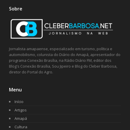
Sobre
Jornalista amapaense, especializado em turismo, política e
automobilismo, colunista do Diário do Amapá, apresentador do
programa Conexão Brasília, na Rádio Diário FM, editor dos
Blog's Conexão Brasília, Sou Jipeiro e Blog do Cleber Barbosa,
diretor do Portal do Agro.
Menu
Início
Artigos
Amapá
Cultura