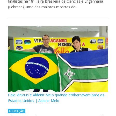
finalistas na 18ª Feira Brasileira de Ciências e Engenharia
(Febrace), uma das maiores mostras de…
Caio Vinicius e Aldenir Melo quando embarcavam para os
Estados Unidos | Aldenir Melo
EDUCAÇÃO