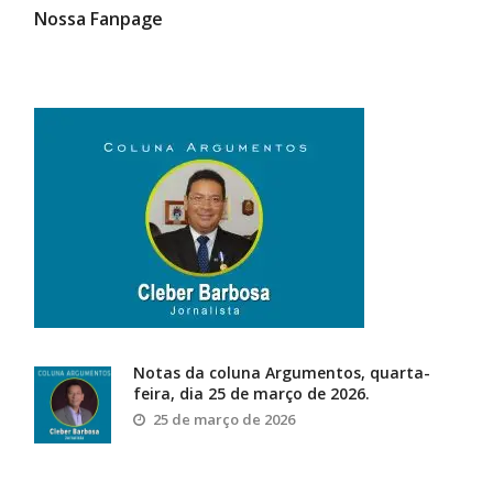
Nossa Fanpage
Notas da coluna Argumentos, quarta-
feira, dia 25 de março de 2026.
25 de março de 2026