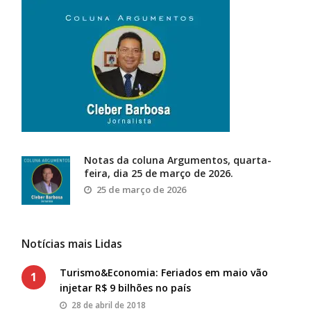
Notas da coluna Argumentos, quarta-
feira, dia 25 de março de 2026.
25 de março de 2026
Notícias mais Lidas
Turismo&Economia: Feriados em maio vão
1
injetar R$ 9 bilhões no país
28 de abril de 2018