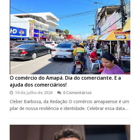
O comércio do Amapá. Dia do comerciante. E a
ajuda dos comerciários!
16 de julho de 2026
0 Comentários
Cleber Barbosa, da Redação O comércio amapaense é um
pilar de nossa resiliência e identidade. Celebrar essa data…