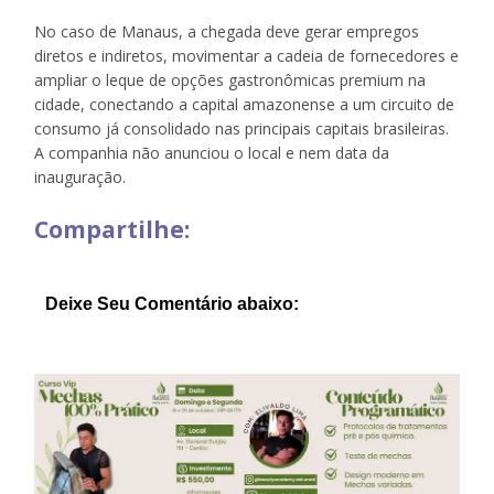
No caso de Manaus, a chegada deve gerar empregos
diretos e indiretos, movimentar a cadeia de fornecedores e
ampliar o leque de opções gastronômicas premium na
cidade, conectando a capital amazonense a um circuito de
consumo já consolidado nas principais capitais brasileiras.
A companhia não anunciou o local e nem data da
inauguração.
Compartilhe:
Deixe Seu Comentário abaixo: