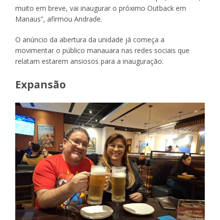
muito em breve, vai inaugurar o próximo Outback em
Manaus”, afirmou Andrade.
O anúncio da abertura da unidade já começa a
movimentar o público manauara nas redes sociais que
relatam estarem ansiosos para a inauguração.
Expansão