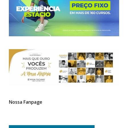
Nossa Fanpage