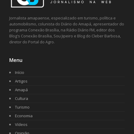
Jornalista amapaense, especializado em turismo, política e
automobilismo, colunista do Diário do Amapá, apresentador do
programa Conexão Brasília, na Rádio Diário FM, editor dos
Blog's Conexão Brasília, Sou Jipeiro e Blog do Cleber Barbosa,
diretor do Portal do Agro.
Menu
Início
Artigos
Amapá
Cultura
Turismo
Economia
Vídeos
Opinião