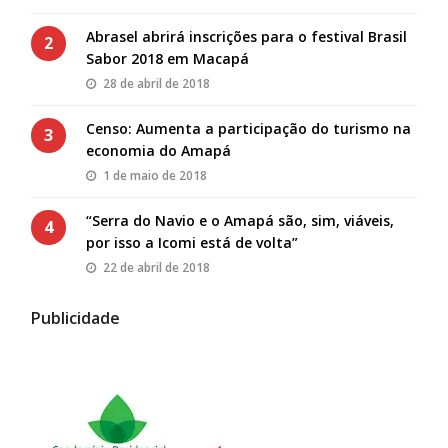
Abrasel abrirá inscrições para o festival Brasil
2
Sabor 2018 em Macapá
28 de abril de 2018
Censo: Aumenta a participação do turismo na
3
economia do Amapá
1 de maio de 2018
“Serra do Navio e o Amapá são, sim, viáveis,
4
por isso a Icomi está de volta”
22 de abril de 2018
Publicidade