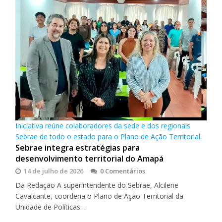
Iniciativa reúne colaboradores da sede e dos regionais
Sebrae de todo o estado para o Plano de Ação Territorial.
Sebrae integra estratégias para
desenvolvimento territorial do Amapá
14 de julho de 2026
0 Comentários
Da Redação A superintendente do Sebrae, Alcilene
Cavalcante, coordena o Plano de Ação Territorial da
Unidade de Políticas…