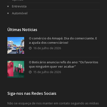
Entrevista
Automóvel
Últimas Notícias
O comércio do Amapá. Dia do comerciante. E
a ajuda dos comerciários!
16 de julho de 2026
O Boticário anuncia refis do ano: “Os favoritos
que ninguém quer ver acabar”
15 de julho de 2026
Siga-nos nas Redes Sociais
Não se esqueça de nos manter em contato seguindo as mídias