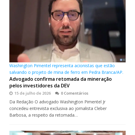
Washington Pimentel representa acionistas que estão
salvando o projeto de mina de ferro em Pedra Branca/AP.
Advogado confirma retomada da mineração
pelos investidores da DEV
15 de julho de 2026
0 Comentários
Da Redação O advogado Washington Pimentel Jr
concedeu entrevista exclusiva ao jornalista Cleber
Barbosa, a respeito da retomada…