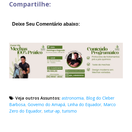
Compartilhe:
Deixe Seu Comentário abaixo:
Veja outros Assuntos:
astronomia
,
Blog do Cleber
Barbosa
,
Governo do Amapá
,
Linha do Equador
,
Marco
Zero do Equador
,
setur-ap
,
turismo