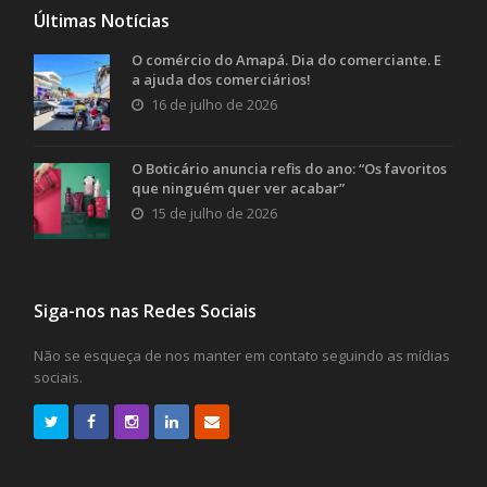
Últimas Notícias
O comércio do Amapá. Dia do comerciante. E
a ajuda dos comerciários!
16 de julho de 2026
O Boticário anuncia refis do ano: “Os favoritos
que ninguém quer ver acabar”
15 de julho de 2026
Siga-nos nas Redes Sociais
Não se esqueça de nos manter em contato seguindo as mídias
sociais.