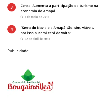
Censo: Aumenta a participação do turismo na
3
economia do Amapá
1 de maio de 2018
“Serra do Navio e o Amapá são, sim, viáveis,
4
por isso a Icomi está de volta”
22 de abril de 2018
Publicidade