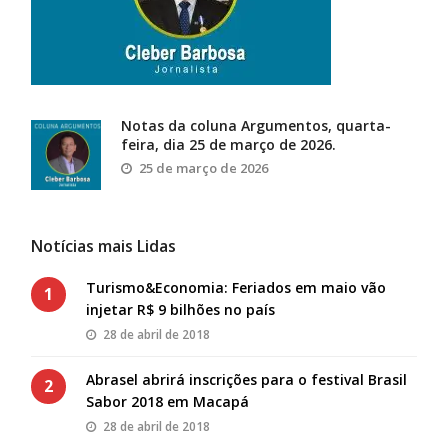
Notas da coluna Argumentos, quarta-
feira, dia 25 de março de 2026.
25 de março de 2026
Notícias mais Lidas
Turismo&Economia: Feriados em maio vão
1
injetar R$ 9 bilhões no país
28 de abril de 2018
Abrasel abrirá inscrições para o festival Brasil
2
Sabor 2018 em Macapá
28 de abril de 2018