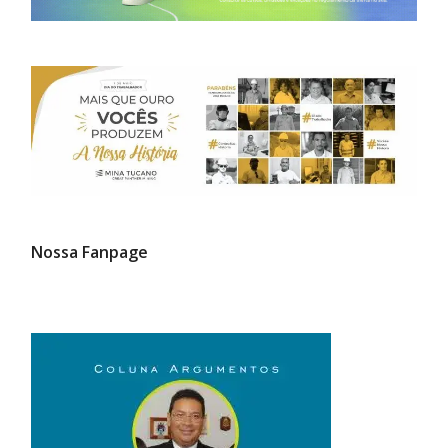
Nossa Fanpage