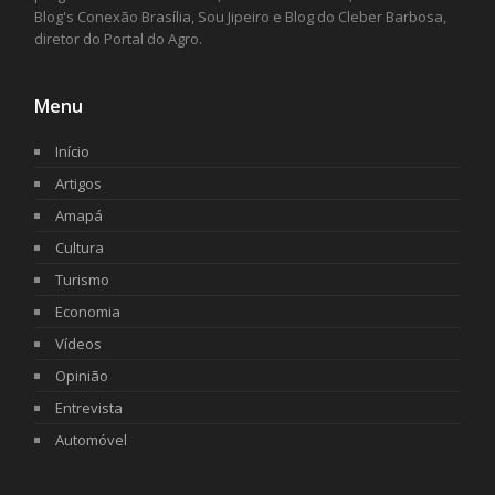
Blog's Conexão Brasília, Sou Jipeiro e Blog do Cleber Barbosa,
diretor do Portal do Agro.
Menu
Início
Artigos
Amapá
Cultura
Turismo
Economia
Vídeos
Opinião
Entrevista
Automóvel