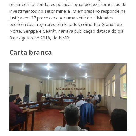
reunir com autoridades políticas, quando fez promessas de
investimentos no setor mineral. O empresário responde na
Justiça em 27 processos por uma série de atividades
econômicas irregulares em Estados como Rio Grande do
Norte, Sergipe e Ceará”, narrava publicação datada do dia
8 de agosto de 2018, do NMB.
Carta branca