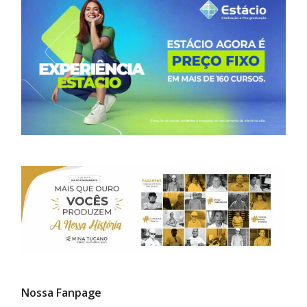
Nossa Fanpage