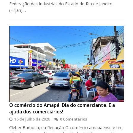
Federação das Indústrias do Estado do Rio de Janeiro
(Firjan)…
O comércio do Amapá. Dia do comerciante. E a
ajuda dos comerciários!
16 de julho de 2026
0 Comentários
Cleber Barbosa, da Redação O comércio amapaense é um