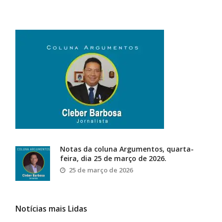
Notas da coluna Argumentos, quarta-
feira, dia 25 de março de 2026.
25 de março de 2026
Notícias mais Lidas