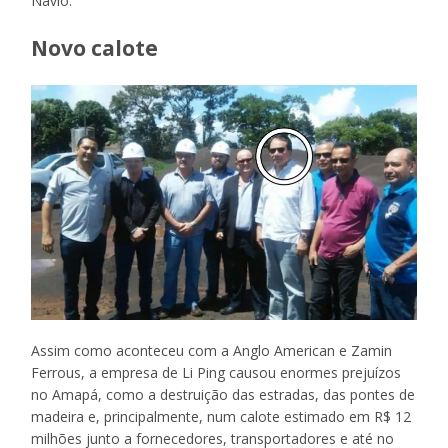
Navio.
Novo calote
Assim como aconteceu com a Anglo American e Zamin
Ferrous, a empresa de Li Ping causou enormes prejuízos
no Amapá, como a destruição das estradas, das pontes de
madeira e, principalmente, num calote estimado em R$ 12
milhões junto a fornecedores, transportadores e até no