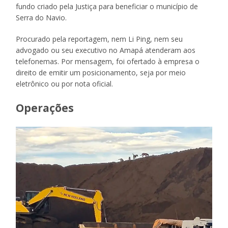
fundo criado pela Justiça para beneficiar o município de
Serra do Navio.
Procurado pela reportagem, nem Li Ping, nem seu
advogado ou seu executivo no Amapá atenderam aos
telefonemas. Por mensagem, foi ofertado à empresa o
direito de emitir um posicionamento, seja por meio
eletrônico ou por nota oficial.
Operações