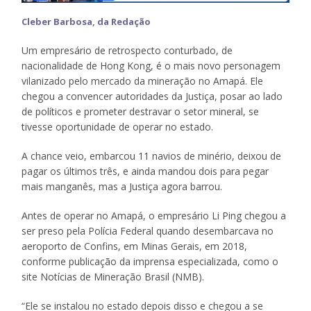
Cleber Barbosa, da Redação
Um empresário de retrospecto conturbado, de
nacionalidade de Hong Kong, é o mais novo personagem
vilanizado pelo mercado da mineração no Amapá. Ele
chegou a convencer autoridades da Justiça, posar ao lado
de políticos e prometer destravar o setor mineral, se
tivesse oportunidade de operar no estado.
A chance veio, embarcou 11 navios de minério, deixou de
pagar os últimos três, e ainda mandou dois para pegar
mais manganês, mas a Justiça agora barrou.
Antes de operar no Amapá, o empresário Li Ping chegou a
ser preso pela Polícia Federal quando desembarcava no
aeroporto de Confins, em Minas Gerais, em 2018,
conforme publicação da imprensa especializada, como o
site Notícias de Mineração Brasil (NMB).
“Ele se instalou no estado depois disso e chegou a se