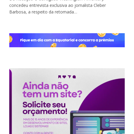
concedeu entrevista exclusiva ao jornalista Cleber
Barbosa, a respeito da retomada…