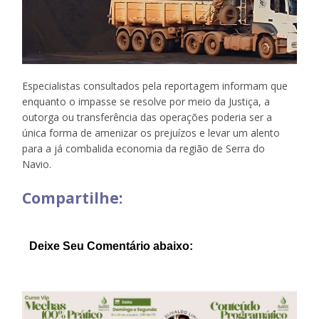
Especialistas consultados pela reportagem informam que
enquanto o impasse se resolve por meio da Justiça, a
outorga ou transferência das operações poderia ser a
única forma de amenizar os prejuízos e levar um alento
para a já combalida economia da região de Serra do
Navio.
Compartilhe:
Deixe Seu Comentário abaixo: