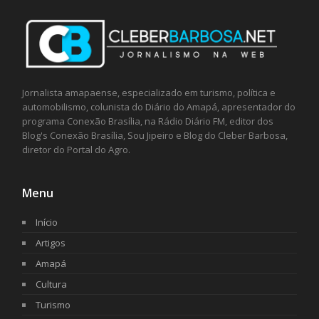
Jornalista amapaense, especializado em turismo, política e
automobilismo, colunista do Diário do Amapá, apresentador do
programa Conexão Brasília, na Rádio Diário FM, editor dos
Blog's Conexão Brasília, Sou Jipeiro e Blog do Cleber Barbosa,
diretor do Portal do Agro.
Menu
Início
Artigos
Amapá
Cultura
Turismo