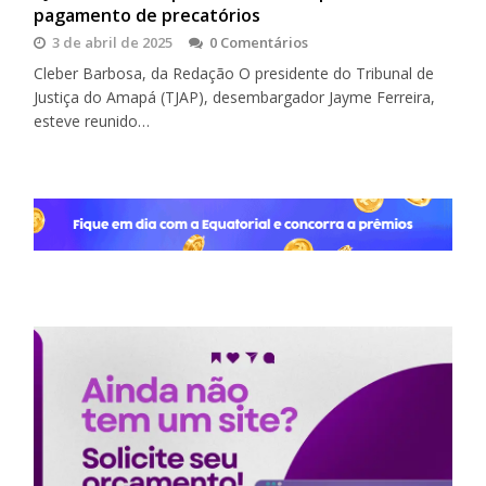
pagamento de precatórios
3 de abril de 2025
0 Comentários
Cleber Barbosa, da Redação O presidente do Tribunal de
Justiça do Amapá (TJAP), desembargador Jayme Ferreira,
esteve reunido…