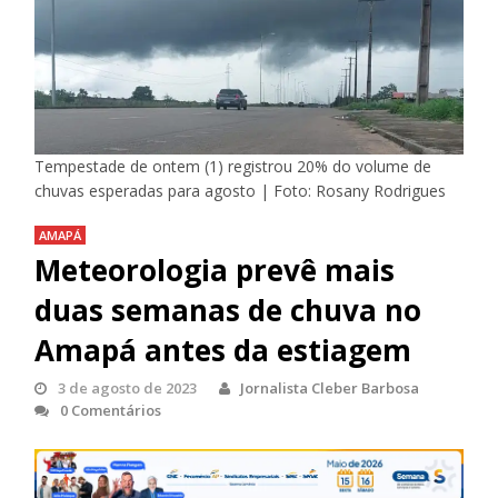
Tempestade de ontem (1) registrou 20% do volume de
chuvas esperadas para agosto | Foto: Rosany Rodrigues
AMAPÁ
Meteorologia prevê mais
duas semanas de chuva no
Amapá antes da estiagem
3 de agosto de 2023
Jornalista Cleber Barbosa
0 Comentários