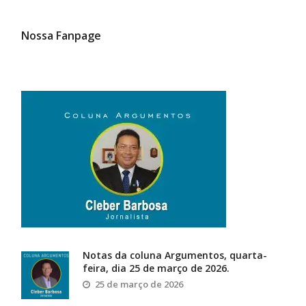
Nossa Fanpage
Notas da coluna Argumentos, quarta-
feira, dia 25 de março de 2026.
25 de março de 2026