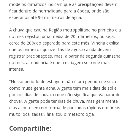
modelos climáticos indicam que as precipitações devem
ficar dentro da normalidade para a época, onde são
esperados até 90 milímetros de água.
A chuva que caiu na Região metropolitana no primeiro dia
do mês registou uma média de 20 milímetros, ou seja,
cerca de 20% do esperado para este mês. Vilhena explica
que os primeiros quinze dias de agosto ainda devem
registrar precipitações, mas, a partir da segunda quinzena
do mês, a tendência é que a estiagem se torne mais
intensa.
“Nosso período de estiagem não é um período de seca
como muita gente acha. A gente tem mais dias de sol e
poucos dias de chuva, o que não significa que vá parar de
chover. A gente pode ter dias de chuva, mas geralmente
elas acontecem em forma de pancadas rápidas em áreas
muito localizadas”, finalizou o meteorologia.
Compartilhe: