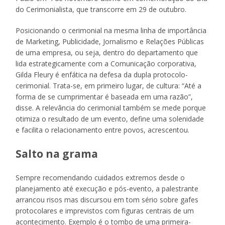
do Cerimonialista, que transcorre em 29 de outubro.
Posicionando o cerimonial na mesma linha de importância
de Marketing, Publicidade, Jornalismo e Relações Públicas
de uma empresa, ou seja, dentro do departamento que
lida estrategicamente com a Comunicação corporativa,
Gilda Fleury é enfática na defesa da dupla protocolo-
cerimonial. Trata-se, em primeiro lugar, de cultura: “Até a
forma de se cumprimentar é baseada em uma razão”,
disse. A relevância do cerimonial também se mede porque
otimiza o resultado de um evento, define uma solenidade
e facilita o relacionamento entre povos, acrescentou.
Salto na grama
Sempre recomendando cuidados extremos desde o
planejamento até execução e pós-evento, a palestrante
arrancou risos mas discursou em tom sério sobre gafes
protocolares e imprevistos com figuras centrais de um
acontecimento. Exemplo é o tombo de uma primeira-