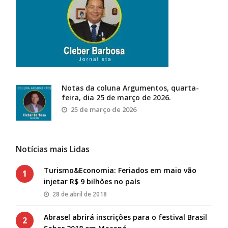
Notas da coluna Argumentos, quarta-
feira, dia 25 de março de 2026.
25 de março de 2026
Notícias mais Lidas
Turismo&Economia: Feriados em maio vão
1
injetar R$ 9 bilhões no país
28 de abril de 2018
Abrasel abrirá inscrições para o festival Brasil
2