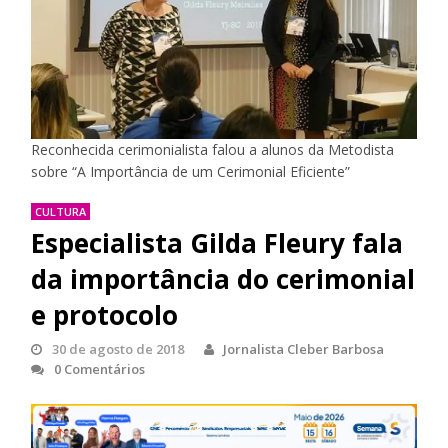
Reconhecida cerimonialista falou a alunos da Metodista
sobre “A Importância de um Cerimonial Eficiente”
CULTURA
Especialista Gilda Fleury fala
da importância do cerimonial
e protocolo
30 de agosto de 2018
Jornalista Cleber Barbosa
0 Comentários