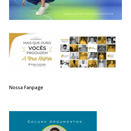
Nossa Fanpage