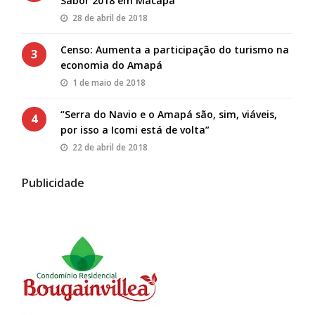
Sabor 2018 em Macapá
28 de abril de 2018
Censo: Aumenta a participação do turismo na
3
economia do Amapá
1 de maio de 2018
“Serra do Navio e o Amapá são, sim, viáveis,
4
por isso a Icomi está de volta”
22 de abril de 2018
Publicidade