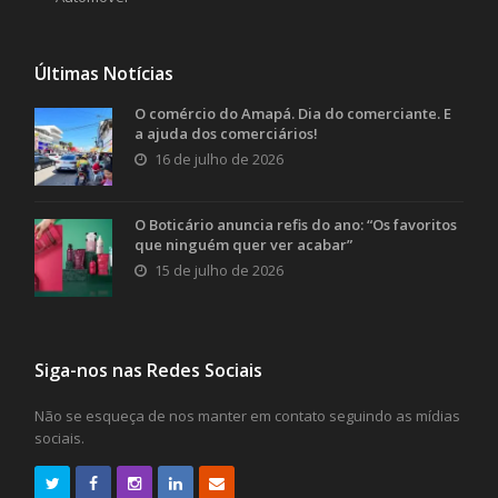
Últimas Notícias
O comércio do Amapá. Dia do comerciante. E
a ajuda dos comerciários!
16 de julho de 2026
O Boticário anuncia refis do ano: “Os favoritos
que ninguém quer ver acabar”
15 de julho de 2026
Siga-nos nas Redes Sociais
Não se esqueça de nos manter em contato seguindo as mídias
sociais.