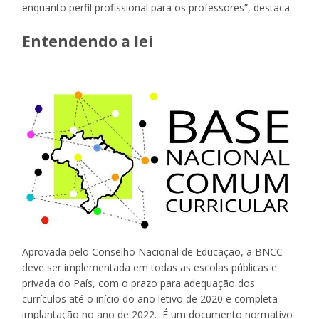
enquanto perfil profissional para os professores”, destaca.
Entendendo a lei
Aprovada pelo Conselho Nacional de Educação, a BNCC
deve ser implementada em todas as escolas públicas e
privada do País, com o prazo para adequação dos
currículos até o início do ano letivo de 2020 e completa
implantação no ano de 2022. É um documento normativo