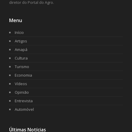
diretor do Portal do Agro.
Menu
Início
Artigos
Amapá
Cultura
Turismo
Economia
Vídeos
Opinião
Entrevista
Automóvel
Últimas Notícias