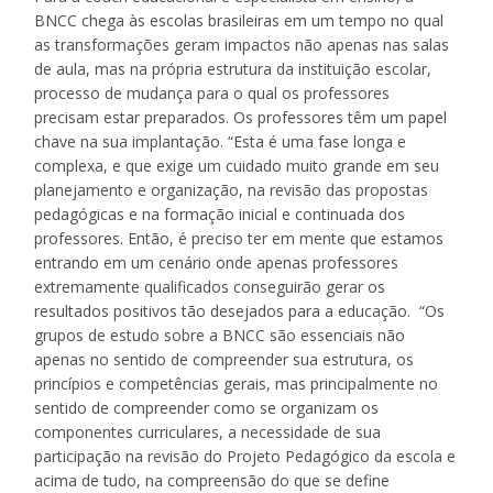
BNCC chega às escolas brasileiras em um tempo no qual
as transformações geram impactos não apenas nas salas
de aula, mas na própria estrutura da instituição escolar,
processo de mudança para o qual os professores
precisam estar preparados. Os professores têm um papel
chave na sua implantação. “Esta é uma fase longa e
complexa, e que exige um cuidado muito grande em seu
planejamento e organização, na revisão das propostas
pedagógicas e na formação inicial e continuada dos
professores. Então, é preciso ter em mente que estamos
entrando em um cenário onde apenas professores
extremamente qualificados conseguirão gerar os
resultados positivos tão desejados para a educação. “Os
grupos de estudo sobre a BNCC são essenciais não
apenas no sentido de compreender sua estrutura, os
princípios e competências gerais, mas principalmente no
sentido de compreender como se organizam os
componentes curriculares, a necessidade de sua
participação na revisão do Projeto Pedagógico da escola e
acima de tudo, na compreensão do que se define