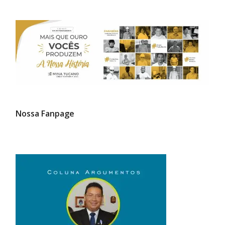
Nossa Fanpage