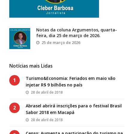
Notas da coluna Argumentos, quarta-
feira, dia 25 de março de 2026.
25 de março de 2026
Notícias mais Lidas
Turismo&Economia: Feriados em maio vão
1
injetar R$ 9 bilhões no país
28 de abril de 2018
Abrasel abrirá inscrições para o festival Brasil
2
Sabor 2018 em Macapá
28 de abril de 2018
Censo: Aumenta a participação do turismo na