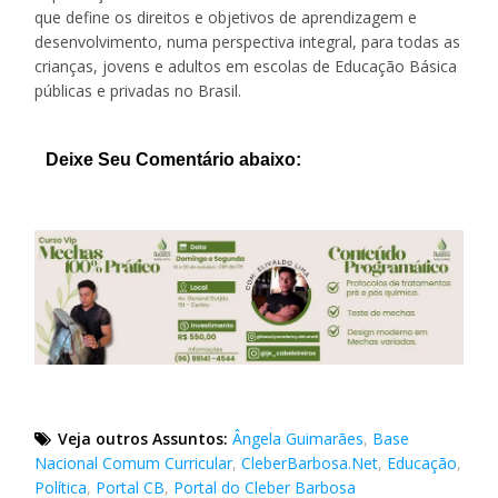
que define os direitos e objetivos de aprendizagem e
desenvolvimento, numa perspectiva integral, para todas as
crianças, jovens e adultos em escolas de Educação Básica
públicas e privadas no Brasil.
Deixe Seu Comentário abaixo:
Veja outros Assuntos:
Ângela Guimarães
,
Base
Nacional Comum Curricular
,
CleberBarbosa.Net
,
Educação
,
Política
,
Portal CB
,
Portal do Cleber Barbosa