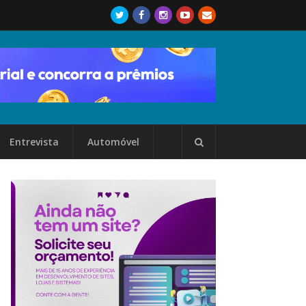
Entrevista
Automóvel