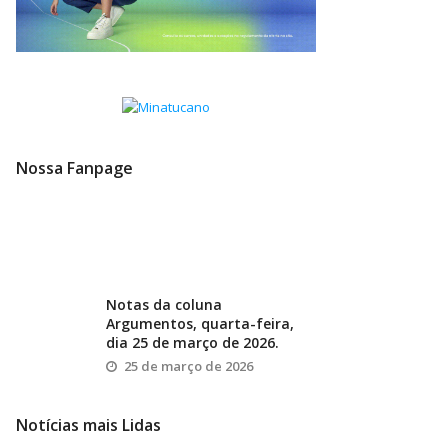
Nossa Fanpage
Notas da coluna
Argumentos, quarta-feira,
dia 25 de março de 2026.
25 de março de 2026
Notícias mais Lidas