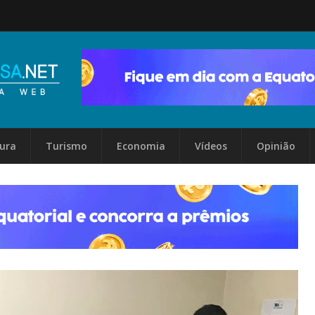
tura
Turismo
Economia
Vídeos
Opinião