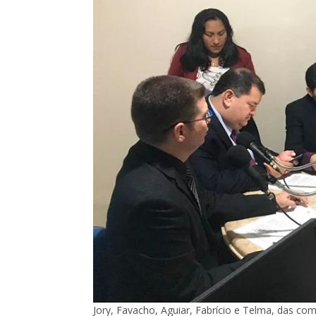
Jory, Favacho, Aguiar, Fabrício e Telma, das co