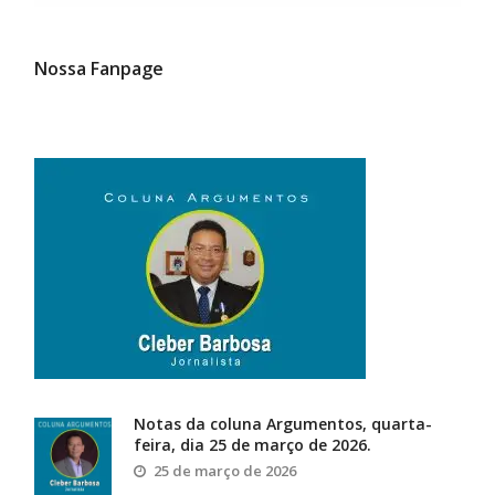
Nossa Fanpage
Notas da coluna Argumentos, quarta-
feira, dia 25 de março de 2026.
25 de março de 2026