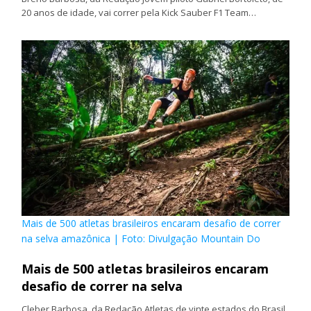
20 anos de idade, vai correr pela Kick Sauber F1 Team…
Mais de 500 atletas brasileiros encaram desafio de correr
na selva amazônica | Foto: Divulgação Mountain Do
Mais de 500 atletas brasileiros encaram
desafio de correr na selva
Cleber Barbosa, da Redação Atletas de vinte estados do Brasil