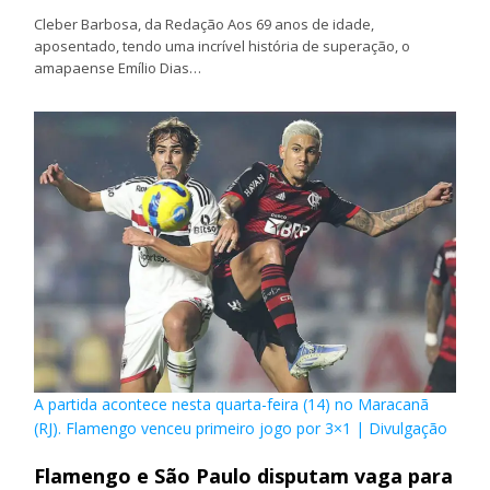
Cleber Barbosa, da Redação Aos 69 anos de idade,
aposentado, tendo uma incrível história de superação, o
amapaense Emílio Dias…
A partida acontece nesta quarta-feira (14) no Maracanã
(RJ). Flamengo venceu primeiro jogo por 3×1 | Divulgação
Flamengo e São Paulo disputam vaga para