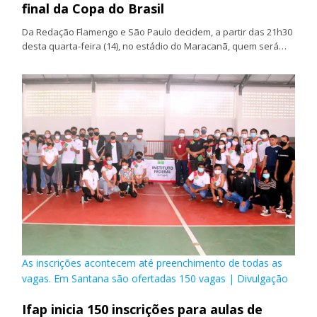
final da Copa do Brasil
Da Redação Flamengo e São Paulo decidem, a partir das 21h30
desta quarta-feira (14), no estádio do Maracanã, quem será…
As inscrições acontecem até preenchimento de todas as
vagas. Em Santana são ofertadas 150 vagas | Divulgação
Ifap inicia 150 inscrições para aulas de