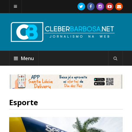
Menu
Esporte