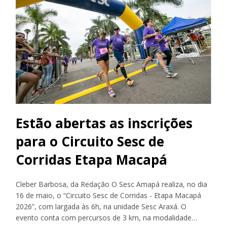
Estão abertas as inscrições
para o Circuito Sesc de
Corridas Etapa Macapá
Cleber Barbosa, da Redação O Sesc Amapá realiza, no dia
16 de maio, o “Circuito Sesc de Corridas - Etapa Macapá
2026”, com largada às 6h, na unidade Sesc Araxá. O
evento conta com percursos de 3 km, na modalidade…