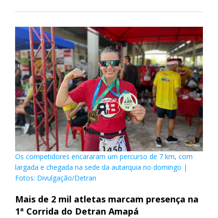
Os competidores encararam um percurso de 7 km, com
largada e chegada na sede da autarquia no domingo |
Fotos: Divulgação/Detran
Mais de 2 mil atletas marcam presença na
1ª Corrida do Detran Amapá