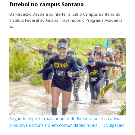
futebol no campus Santana
Da Redação Desde a quinta-feira (28), o Campus Santana do
Instituto Federal do Amapá (Ifap) iniciou o Programa Academia
&…
Segundo esporte mais popular do Brasil aquece a cadeia
produtiva do turismo em comunidades rurais | Divulgação