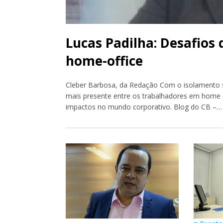
Lucas Padilha: Desafios
home-office
Cleber Barbosa, da Redação Com o isolamento so
mais presente entre os trabalhadores em home of
impactos no mundo corporativo. Blog do CB –…