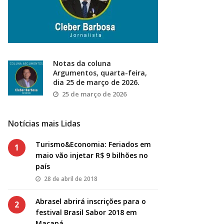
Notas da coluna
Argumentos, quarta-feira,
dia 25 de março de 2026.
25 de março de 2026
Notícias mais Lidas
Turismo&Economia: Feriados em
1
maio vão injetar R$ 9 bilhões no
país
28 de abril de 2018
Abrasel abrirá inscrições para o
2
festival Brasil Sabor 2018 em
Macapá