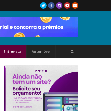
Entrevista
Automóvel