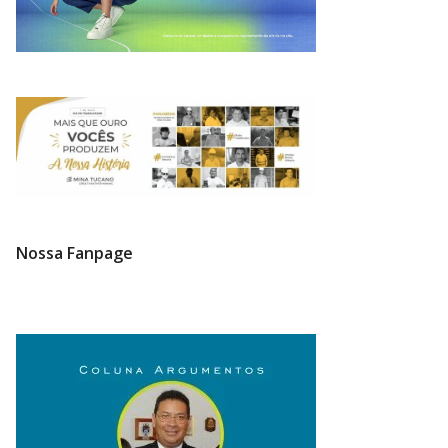
Nossa Fanpage