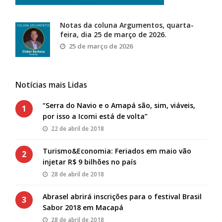
Notas da coluna Argumentos, quarta-
feira, dia 25 de março de 2026.
25 de março de 2026
Notícias mais Lidas
“Serra do Navio e o Amapá são, sim, viáveis,
1
por isso a Icomi está de volta”
22 de abril de 2018
Turismo&Economia: Feriados em maio vão
2
injetar R$ 9 bilhões no país
28 de abril de 2018
Abrasel abrirá inscrições para o festival Brasil
3
Sabor 2018 em Macapá
28 de abril de 2018