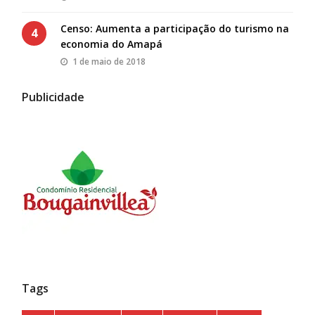
Censo: Aumenta a participação do turismo na
4
economia do Amapá
1 de maio de 2018
Publicidade
Tags