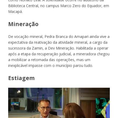
Biblioteca Central, no campus Marco Zero do Equador, em
Macapá.
Mineração
De vocação mineral, Pedra Branca do Amapari ainda vive a
expectativa da reativação da atividade mineral, a cargo da
sucessora da Zamin, a Dev Mineração. Habilitada a operar
após a etapa da recuperação judicial, a mineradora chegou
a mobilizar a retomada das operações, mas um
inexplicável impasse com o município parou tudo.
Estiagem