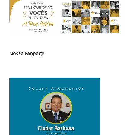
Nossa Fanpage