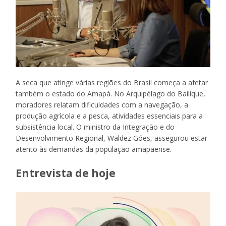
A seca que atinge várias regiões do Brasil começa a afetar
também o estado do Amapá. No Arquipélago do Bailique,
moradores relatam dificuldades com a navegação, a
produção agrícola e a pesca, atividades essenciais para a
subsistência local. O ministro da Integração e do
Desenvolvimento Regional, Waldez Góes, assegurou estar
atento às demandas da população amapaense.
Entrevista de hoje