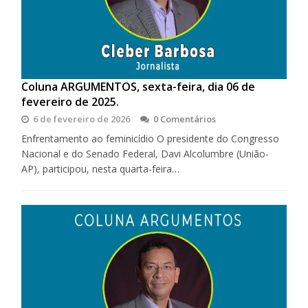
Coluna ARGUMENTOS, sexta-feira, dia 06 de
fevereiro de 2025.
6 de fevereiro de 2026
0 Comentários
Enfrentamento ao feminicídio O presidente do Congresso
Nacional e do Senado Federal, Davi Alcolumbre (União-
AP), participou, nesta quarta-feira…