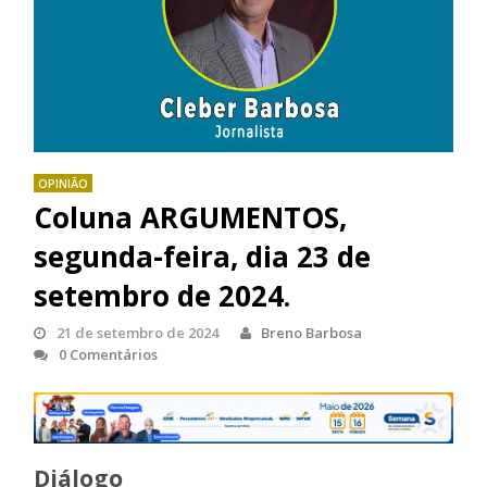
OPINIÃO
Coluna ARGUMENTOS,
segunda-feira, dia 23 de
setembro de 2024.
21 de setembro de 2024
Breno Barbosa
0 Comentários
Diálogo