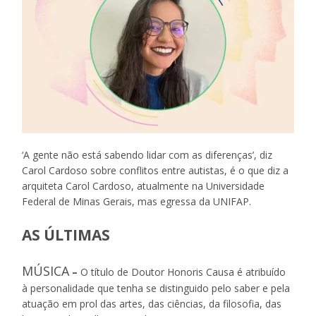
‘A gente não está sabendo lidar com as diferenças’, diz
Carol Cardoso sobre conflitos entre autistas, é o que diz a
arquiteta Carol Cardoso, atualmente na Universidade
Federal de Minas Gerais, mas egressa da UNIFAP.
AS ÚLTIMAS
MÚSICA
–
O título de Doutor Honoris Causa é atribuído
à personalidade que tenha se distinguido pelo saber e pela
atuação em prol das artes, das ciências, da filosofia, das