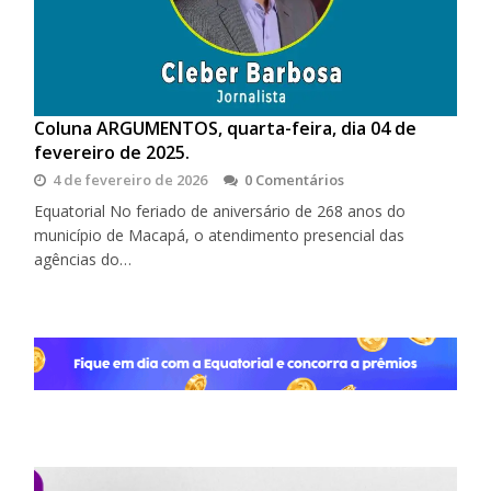
Coluna ARGUMENTOS, quarta-feira, dia 04 de
fevereiro de 2025.
4 de fevereiro de 2026
0 Comentários
Equatorial No feriado de aniversário de 268 anos do
município de Macapá, o atendimento presencial das
agências do…