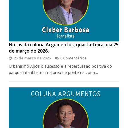
Notas da coluna Argumentos, quarta-feira, dia 25
de março de 2026.
25 de março de 2026
0 Comentários
Urbanismo Após o sucesso e a repercussão positiva do
parque infantil em uma área de ponte na zona…