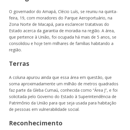
O governador do Amapá, Clécio Luís, se reuniu na quinta-
feira, 19, com moradores do Parque Aeroportuário, na
Zona Norte de Macapá, para esclarecer tratativas do
Estado acerca da garantia de moradia na região. A área,
que pertence à União, foi ocupada há mais de 5 anos, se
consolidou e hoje tem milhares de famílias habitando a
região.
Terras
A coluna apurou ainda que essa área em questão, que
soma aproximadamente um milhão de metros quadrados
faz parte da Gleba Cumaú, conhecida como “Área J”, e foi
solicitada pelo Governo do Estado à Superintendência de
Patrimônio da União para que seja usada para habitação
de pessoas em vulnerabilidade social.
Reconhecimento