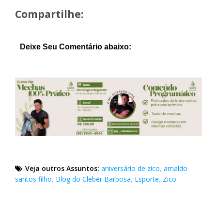
Compartilhe:
Deixe Seu Comentário abaixo:
Veja outros Assuntos:
aniversário de zico
,
arnaldo
santos filho
,
Blog do Cleber Barbosa
,
Esporte
,
Zico