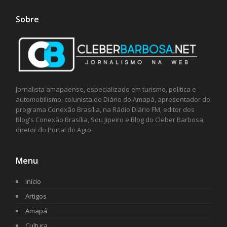
Sobre
Jornalista amapaense, especializado em turismo, política e
automobilismo, colunista do Diário do Amapá, apresentador do
programa Conexão Brasília, na Rádio Diário FM, editor dos
Blog's Conexão Brasília, Sou Jipeiro e Blog do Cleber Barbosa,
diretor do Portal do Agro.
Menu
Início
Artigos
Amapá
Cultura