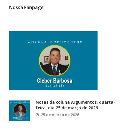
Nossa Fanpage
Notas da coluna Argumentos, quarta-
feira, dia 25 de março de 2026.
25 de março de 2026