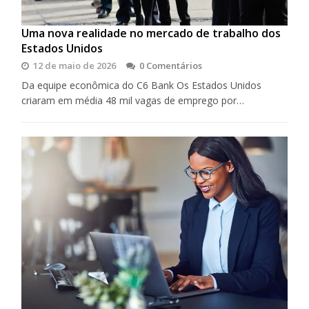
Uma nova realidade no mercado de trabalho dos
Estados Unidos
12 de maio de 2026
0 Comentários
Da equipe econômica do C6 Bank Os Estados Unidos
criaram em média 48 mil vagas de emprego por…