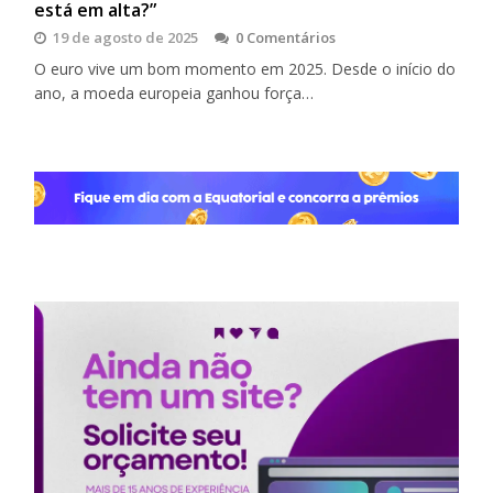
está em alta?”
19 de agosto de 2025
0 Comentários
O euro vive um bom momento em 2025. Desde o início do
ano, a moeda europeia ganhou força…