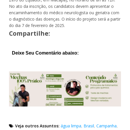
No ato da inscrição, os candidatos devem apresentar o
encaminhamento do médico neurologista ou geriatra com
o diagnóstico das doenças. O início do projeto será a partir
do dia 7 de fevereiro de 2025.
Compartilhe:
Deixe Seu Comentário abaixo:
Veja outros Assuntos:
água limpa
,
Brasil
,
Campanha
,