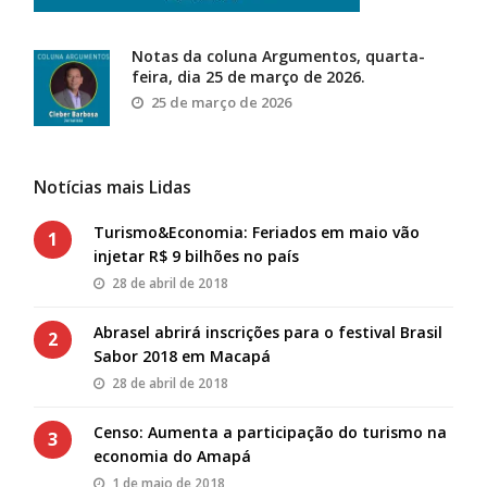
Notas da coluna Argumentos, quarta-
feira, dia 25 de março de 2026.
25 de março de 2026
Notícias mais Lidas
Turismo&Economia: Feriados em maio vão
1
injetar R$ 9 bilhões no país
28 de abril de 2018
Abrasel abrirá inscrições para o festival Brasil
2
Sabor 2018 em Macapá
28 de abril de 2018
Censo: Aumenta a participação do turismo na
3
economia do Amapá
1 de maio de 2018