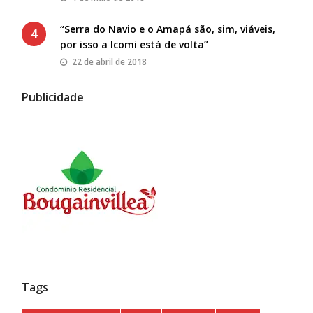
“Serra do Navio e o Amapá são, sim, viáveis,
4
por isso a Icomi está de volta”
22 de abril de 2018
Publicidade
Tags