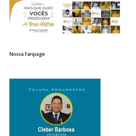
Nossa Fanpage