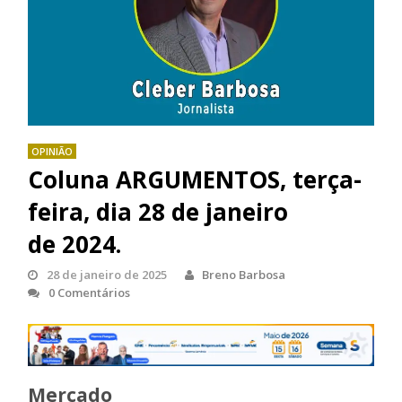
OPINIÃO
Coluna ARGUMENTOS, terça-
feira, dia 28 de janeiro
de 2024.
28 de janeiro de 2025
Breno Barbosa
0 Comentários
Mercado