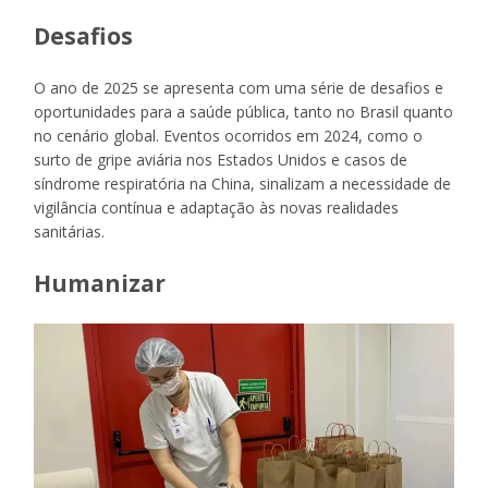
Desafios
O ano de 2025 se apresenta com uma série de desafios e
oportunidades para a saúde pública, tanto no Brasil quanto
no cenário global. Eventos ocorridos em 2024, como o
surto de gripe aviária nos Estados Unidos e casos de
síndrome respiratória na China, sinalizam a necessidade de
vigilância contínua e adaptação às novas realidades
sanitárias.
Humanizar