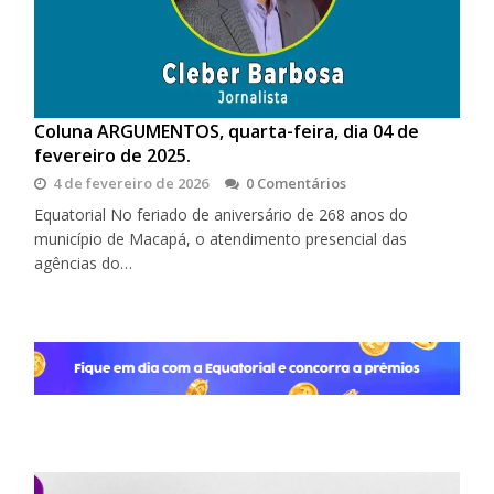
Coluna ARGUMENTOS, quarta-feira, dia 04 de
fevereiro de 2025.
4 de fevereiro de 2026
0 Comentários
Equatorial No feriado de aniversário de 268 anos do
município de Macapá, o atendimento presencial das
agências do…