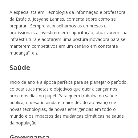
A especialista em Tecnologia da Informação e professora
da Estácio, Josyane Lannes, comenta sobre como se
preparar: “Sempre aconselhamos as empresas e
profissionais a investirem em capacitação, atualizarem sua
infraestrutura e adotarem uma postura inovadora para se
manterem competitivos em um cenário em constante
mudança”, diz.
Saúde
Início de ano é a época perfeita para se planejar o período,
colocar suas metas e objetivos que quer alcançar nos
próximos dias no papel. Para quem trabalha na saúde
pública, o desafio ainda é maior devido ao avanço de
novas tecnologias, de novas emergências em todo o
mundo e os impactos das mudanças climáticas na saúde
da população.
Governança