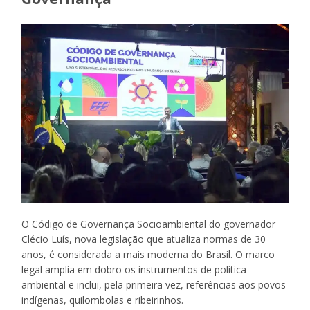
O Código de Governança Socioambiental do governador
Clécio Luís, nova legislação que atualiza normas de 30
anos, é considerada a mais moderna do Brasil. O marco
legal amplia em dobro os instrumentos de política
ambiental e inclui, pela primeira vez, referências aos povos
indígenas, quilombolas e ribeirinhos.