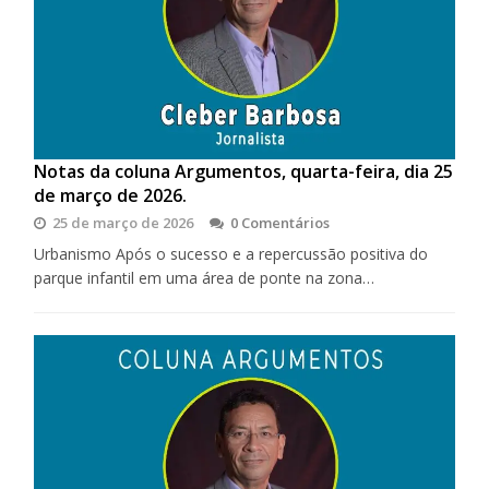
Notas da coluna Argumentos, quarta-feira, dia 25
de março de 2026.
25 de março de 2026
0 Comentários
Urbanismo Após o sucesso e a repercussão positiva do
parque infantil em uma área de ponte na zona…