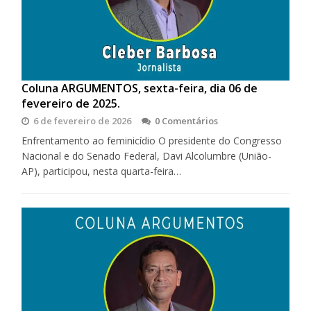
Coluna ARGUMENTOS, sexta-feira, dia 06 de
fevereiro de 2025.
6 de fevereiro de 2026
0 Comentários
Enfrentamento ao feminicídio O presidente do Congresso
Nacional e do Senado Federal, Davi Alcolumbre (União-
AP), participou, nesta quarta-feira…