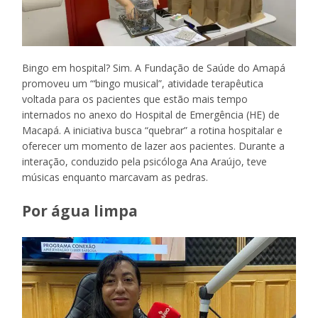
Bingo em hospital? Sim. A Fundação de Saúde do Amapá
promoveu um “‘bingo musical”, atividade terapêutica
voltada para os pacientes que estão mais tempo
internados no anexo do Hospital de Emergência (HE) de
Macapá. A iniciativa busca “quebrar” a rotina hospitalar e
oferecer um momento de lazer aos pacientes. Durante a
interação, conduzido pela psicóloga Ana Araújo, teve
músicas enquanto marcavam as pedras.
Por água limpa