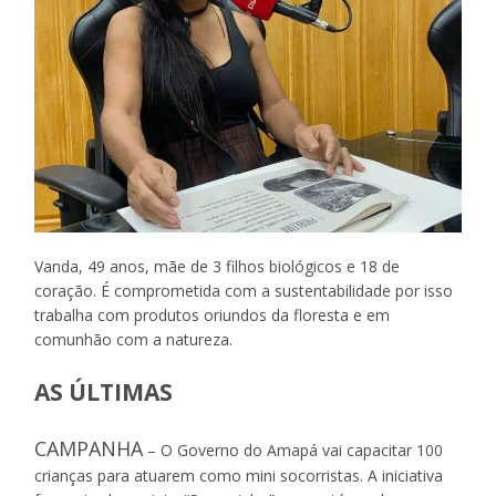
Vanda, 49 anos, mãe de 3 filhos biológicos e 18 de
coração. É comprometida com a sustentabilidade por isso
trabalha com produtos oriundos da floresta e em
comunhão com a natureza.
AS ÚLTIMAS
CAMPANHA
– O Governo do Amapá vai capacitar 100
crianças para atuarem como mini socorristas. A iniciativa