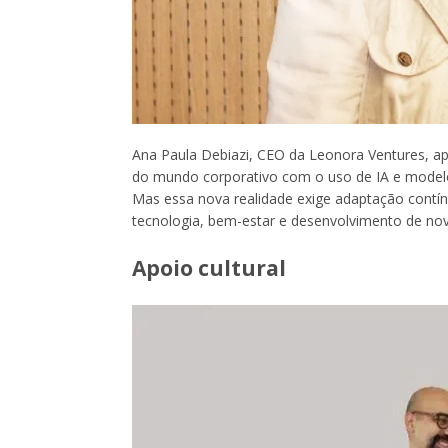
Ana Paula Debiazi, CEO da Leonora Ventures, apo
do mundo corporativo com o uso de IA e modelos
Mas essa nova realidade exige adaptação contínu
tecnologia, bem-estar e desenvolvimento de nov
Apoio cultural