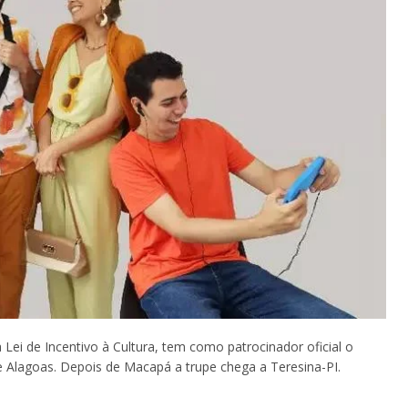
da Lei de Incentivo à Cultura, tem como patrocinador oficial o
e Alagoas. Depois de Macapá a trupe chega a Teresina-PI.