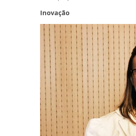
Inovação