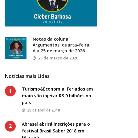
Notas da coluna
Argumentos, quarta-feira,
dia 25 de março de 2026.
25 de março de 2026
Notícias mais Lidas
Turismo&Economia: Feriados em
1
maio vão injetar R$ 9 bilhões no
país
28 de abril de 2018
Abrasel abrirá inscrições para o
2
festival Brasil Sabor 2018 em
Macapá