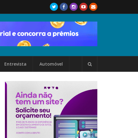
Entrevista
Automóvel