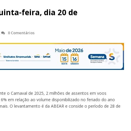
nta-feira, dia 20 de
0 Comentários
rante o Carnaval de 2025, 2 milhões de assentos em voos
 6% em relação ao volume disponibilizado no feriado do ano
onais. O levantamento é da ABEAR e conside o período de 28 de