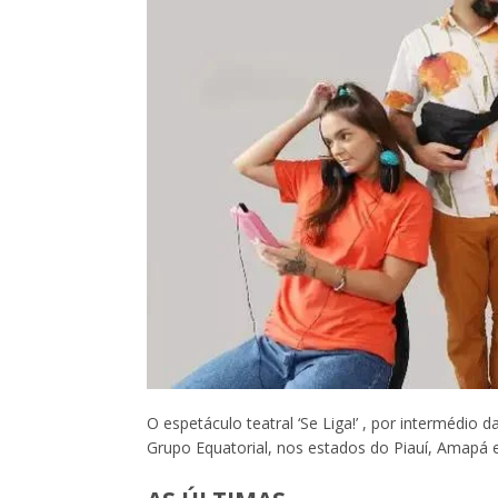
O espetáculo teatral ‘Se Liga!’ , por intermédio 
Grupo Equatorial, nos estados do Piauí, Amapá 