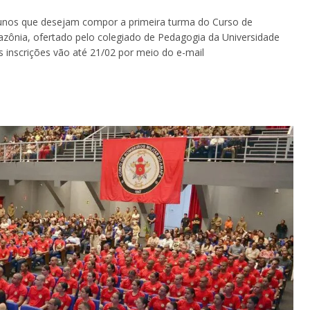
alunos que desejam compor a primeira turma do Curso de
azônia, ofertado pelo colegiado de Pedagogia da Universidade
 inscrições vão até 21/02 por meio do e-mail