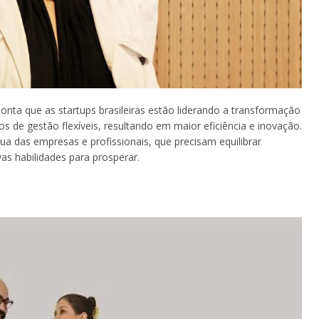
nta que as startups brasileiras estão liderando a transformação
 de gestão flexíveis, resultando em maior eficiência e inovação.
a das empresas e profissionais, que precisam equilibrar
as habilidades para prosperar.