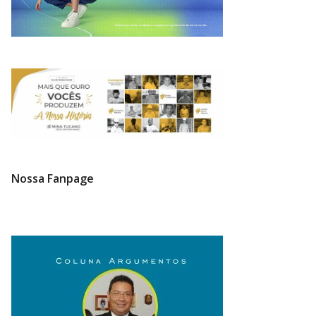
Nossa Fanpage