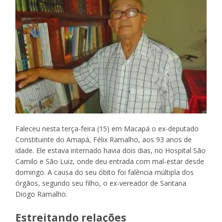
Faleceu nesta terça-feira (15) em Macapá o ex-deputado
Constituinte do Amapá, Félix Ramalho, aos 93 anos de
idade. Ele estava internado havia dois dias, no Hospital São
Camilo e São Luiz, onde deu entrada com mal-estar desde
domingo. A causa do seu óbito foi falência múltipla dos
órgãos, segundo seu filho, o ex-vereador de Santana
Diogo Ramalho.
Estreitando relações