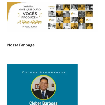
Nossa Fanpage