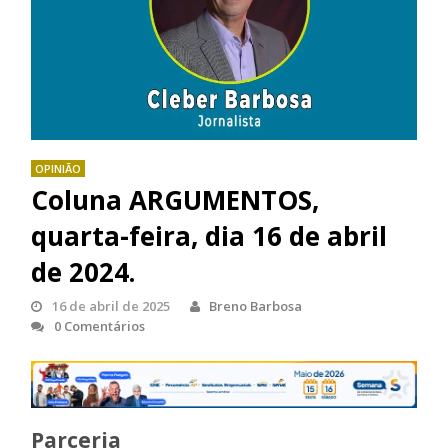
OPINIÃO
Coluna ARGUMENTOS,
quarta-feira, dia 16 de abril
de 2024.
16 de abril de 2025
Breno Barbosa
0 Comentários
Parceria