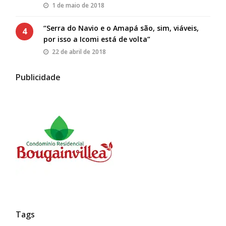
1 de maio de 2018
“Serra do Navio e o Amapá são, sim, viáveis,
4
por isso a Icomi está de volta”
22 de abril de 2018
Publicidade
Tags