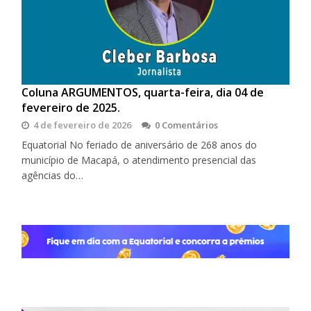
Coluna ARGUMENTOS, quarta-feira, dia 04 de
fevereiro de 2025.
4 de fevereiro de 2026
0 Comentários
Equatorial No feriado de aniversário de 268 anos do
município de Macapá, o atendimento presencial das
agências do…