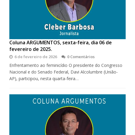
Coluna ARGUMENTOS, sexta-feira, dia 06 de
fevereiro de 2025.
6 de fevereiro de 2026
0 Comentários
Enfrentamento ao feminicídio O presidente do Congresso
Nacional e do Senado Federal, Davi Alcolumbre (União-
AP), participou, nesta quarta-feira…