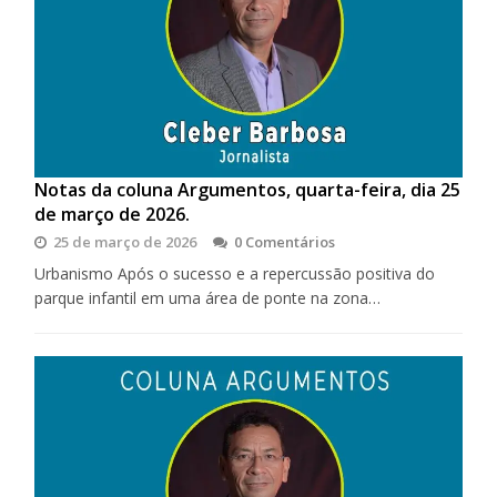
Notas da coluna Argumentos, quarta-feira, dia 25
de março de 2026.
25 de março de 2026
0 Comentários
Urbanismo Após o sucesso e a repercussão positiva do
parque infantil em uma área de ponte na zona…