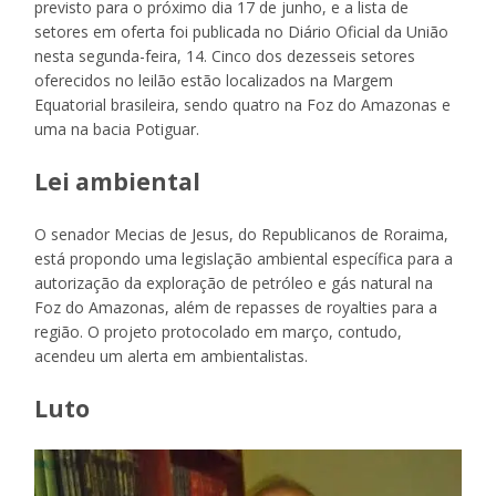
previsto para o próximo dia 17 de junho, e a lista de
setores em oferta foi publicada no Diário Oficial da União
nesta segunda-feira, 14. Cinco dos dezesseis setores
oferecidos no leilão estão localizados na Margem
Equatorial brasileira, sendo quatro na Foz do Amazonas e
uma na bacia Potiguar.
Lei ambiental
O senador Mecias de Jesus, do Republicanos de Roraima,
está propondo uma legislação ambiental específica para a
autorização da exploração de petróleo e gás natural na
Foz do Amazonas, além de repasses de royalties para a
região. O projeto protocolado em março, contudo,
acendeu um alerta em ambientalistas.
Luto