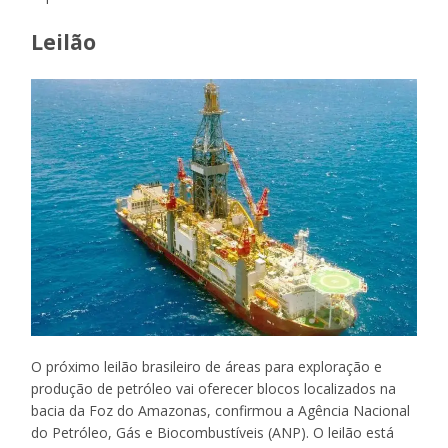
Leilão
O próximo leilão brasileiro de áreas para exploração e
produção de petróleo vai oferecer blocos localizados na
bacia da Foz do Amazonas, confirmou a Agência Nacional
do Petróleo, Gás e Biocombustíveis (ANP). O leilão está