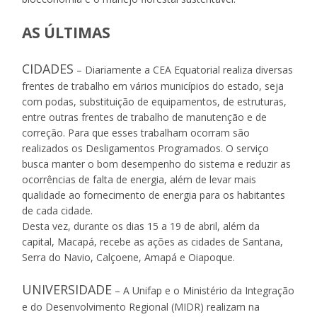
AS ÚLTIMAS
CIDADES
– Diariamente a CEA Equatorial realiza diversas
frentes de trabalho em vários municípios do estado, seja
com podas, substituição de equipamentos, de estruturas,
entre outras frentes de trabalho de manutenção e de
correção. Para que esses trabalham ocorram são
realizados os Desligamentos Programados. O serviço
busca manter o bom desempenho do sistema e reduzir as
ocorrências de falta de energia, além de levar mais
qualidade ao fornecimento de energia para os habitantes
de cada cidade.
Desta vez, durante os dias 15 a 19 de abril, além da
capital, Macapá, recebe as ações as cidades de Santana,
Serra do Navio, Calçoene, Amapá e Oiapoque.
UNIVERSIDADE
– A Unifap e o Ministério da Integração
e do Desenvolvimento Regional (MIDR) realizam na