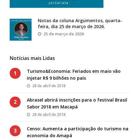
Notas da coluna Argumentos, quarta-
feira, dia 25 de março de 2026.
25 de março de 2026
Notícias mais Lidas
Turismo&Economia: Feriados em maio vão
1
injetar R$ 9 bilhões no país
28 de abril de 2018
Abrasel abrirá inscrições para o festival Brasil
2
Sabor 2018 em Macapá
28 de abril de 2018
Censo: Aumenta a participação do turismo na
3
economia do Amapá