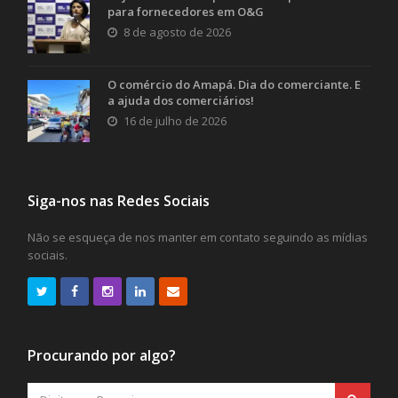
para fornecedores em O&G
8 de agosto de 2026
O comércio do Amapá. Dia do comerciante. E
a ajuda dos comerciários!
16 de julho de 2026
Siga-nos nas Redes Sociais
Não se esqueça de nos manter em contato seguindo as mídias
sociais.
Procurando por algo?