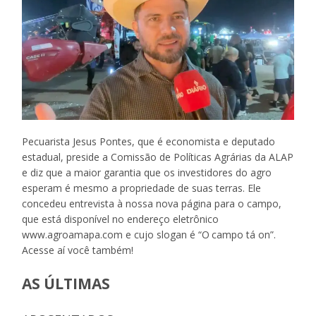
Pecuarista Jesus Pontes, que é economista e deputado
estadual, preside a Comissão de Políticas Agrárias da ALAP
e diz que a maior garantia que os investidores do agro
esperam é mesmo a propriedade de suas terras. Ele
concedeu entrevista à nossa nova página para o campo,
que está disponível no endereço eletrônico
www.agroamapa.com e cujo slogan é “O campo tá on”.
Acesse aí você também!
AS ÚLTIMAS