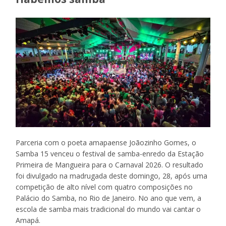
Parceria com o poeta amapaense Joãozinho Gomes, o
Samba 15 venceu o festival de samba-enredo da Estação
Primeira de Mangueira para o Carnaval 2026. O resultado
foi divulgado na madrugada deste domingo, 28, após uma
competição de alto nível com quatro composições no
Palácio do Samba, no Rio de Janeiro. No ano que vem, a
escola de samba mais tradicional do mundo vai cantar o
Amapá.