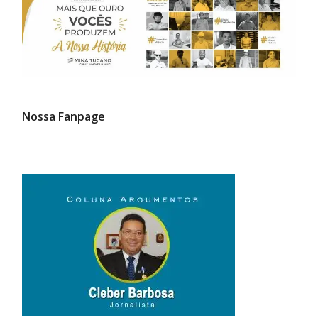
Nossa Fanpage