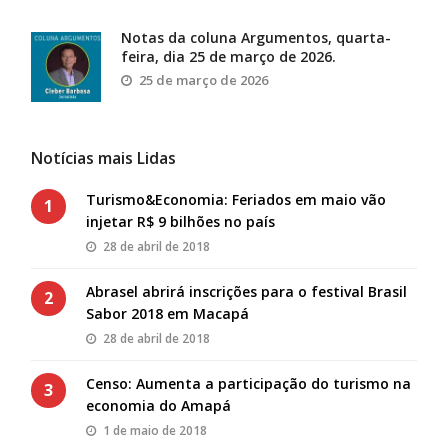
Notas da coluna Argumentos, quarta-
feira, dia 25 de março de 2026.
25 de março de 2026
Notícias mais Lidas
Turismo&Economia: Feriados em maio vão
1
injetar R$ 9 bilhões no país
28 de abril de 2018
Abrasel abrirá inscrições para o festival Brasil
2
Sabor 2018 em Macapá
28 de abril de 2018
Censo: Aumenta a participação do turismo na
3
economia do Amapá
1 de maio de 2018