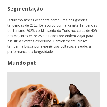
Segmentação
O turismo fitness desponta como uma das grandes
tendências de 2025. De acordo com a Revista Tendências
do Turismo 2025, do Ministério do Turismo, cerca de 40%
dos viajantes entre 25 e 34 anos pretendem viajar para
assistir a eventos esportivos. Paralelamente, cresce
também a busca por experiências voltadas à saúde, à
performance e à longevidade.
Mundo pet