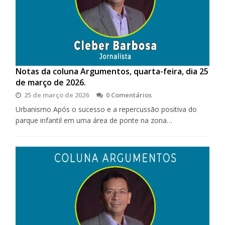
Notas da coluna Argumentos, quarta-feira, dia 25
de março de 2026.
25 de março de 2026
0 Comentários
Urbanismo Após o sucesso e a repercussão positiva do
parque infantil em uma área de ponte na zona…