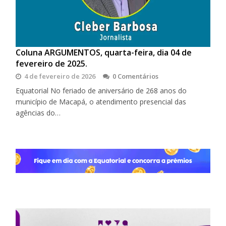
Coluna ARGUMENTOS, quarta-feira, dia 04 de
fevereiro de 2025.
4 de fevereiro de 2026
0 Comentários
Equatorial No feriado de aniversário de 268 anos do
município de Macapá, o atendimento presencial das
agências do…