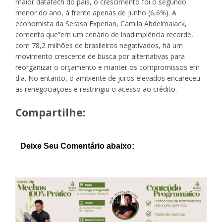
maior datatech do país, o crescimento foi o segundo
menor do ano, à frente apenas de junho (6,6%). A
economista da Serasa Experian, Camila Abdelmalack,
comenta que”em um cenário de inadimplência recorde,
com 78,2 milhões de brasileiros negativados, há um
movimento crescente de busca por alternativas para
reorganizar o orçamento e manter os compromissos em
dia. No entanto, o ambiente de juros elevados encareceu
as renegociações e restringiu o acesso ao crédito.
Compartilhe:
Deixe Seu Comentário abaixo: