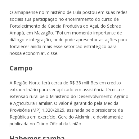
O amapaense no ministério de Lula postou em suas redes
sociais sua participação no encerramento do curso de
Fortalecimento da Cadeia Produtiva do Açaí, do Sebrae
Amapá, em Mazagão. “Foi um momento importante de
diálogo e integração, onde pude apresentar as ações para
fortalecer ainda mais esse setor tão estratégico para
nossa economia”, disse.
Campo
A Região Norte terá cerca de R$ 38 milhões em crédito
extraordinário para ser aplicado em assistência técnica e
extensão rural pelo Ministério do Desenvolvimento Agrário
e Agricultura Familiar. O valor é garantido pela Medida
Provisória (MP) 1.320/2025, assinada pelo presidente da
República em exercício, Geraldo Alckmin, e devidamente
publicada no Diário Oficial da União.
Habemos samba