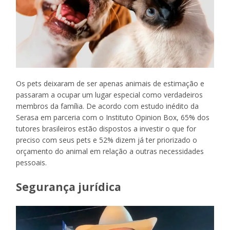
Os pets deixaram de ser apenas animais de estimação e
passaram a ocupar um lugar especial como verdadeiros
membros da família. De acordo com estudo inédito da
Serasa em parceria com o Instituto Opinion Box, 65% dos
tutores brasileiros estão dispostos a investir o que for
preciso com seus pets e 52% dizem já ter priorizado o
orçamento do animal em relação a outras necessidades
pessoais.
Segurança jurídica