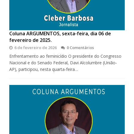
Coluna ARGUMENTOS, sexta-feira, dia 06 de
fevereiro de 2025.
6 de fevereiro de 2026
0 Comentários
Enfrentamento ao feminicídio O presidente do Congresso
Nacional e do Senado Federal, Davi Alcolumbre (União-
AP), participou, nesta quarta-feira…