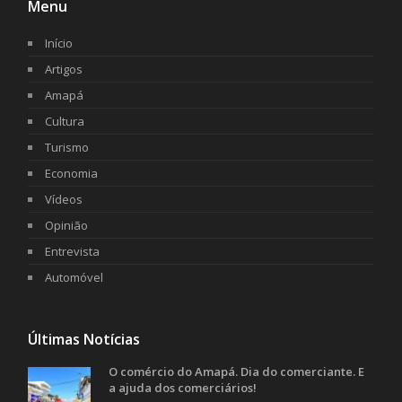
Menu
Início
Artigos
Amapá
Cultura
Turismo
Economia
Vídeos
Opinião
Entrevista
Automóvel
Últimas Notícias
O comércio do Amapá. Dia do comerciante. E
a ajuda dos comerciários!