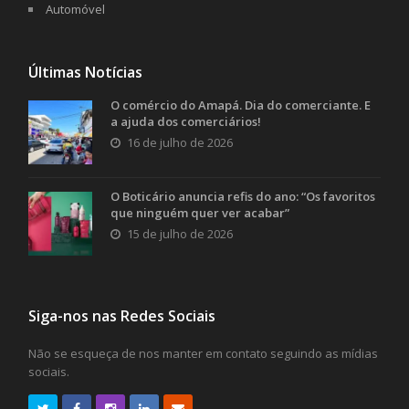
Automóvel
Últimas Notícias
O comércio do Amapá. Dia do comerciante. E
a ajuda dos comerciários!
16 de julho de 2026
O Boticário anuncia refis do ano: “Os favoritos
que ninguém quer ver acabar”
15 de julho de 2026
Siga-nos nas Redes Sociais
Não se esqueça de nos manter em contato seguindo as mídias
sociais.