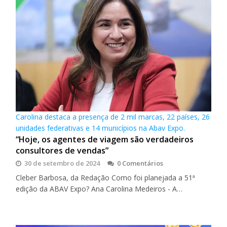
Carolina destaca a presença de 2 mil marcas, 22 países, 26
unidades federativas e 14 municípios na Abav Expo.
“Hoje, os agentes de viagem são verdadeiros
consultores de vendas”
30 de setembro de 2024
0 Comentários
Cleber Barbosa, da Redação Como foi planejada a 51ª
edição da ABAV Expo? Ana Carolina Medeiros - A…