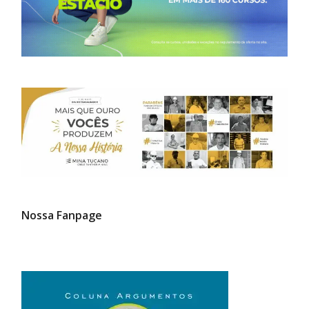
Nossa Fanpage