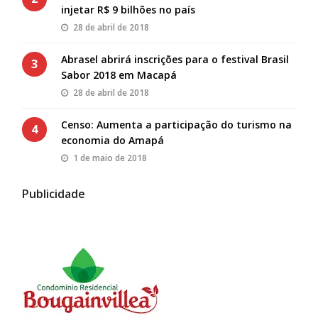
injetar R$ 9 bilhões no país
28 de abril de 2018
Abrasel abrirá inscrições para o festival Brasil
3
Sabor 2018 em Macapá
28 de abril de 2018
Censo: Aumenta a participação do turismo na
4
economia do Amapá
1 de maio de 2018
Publicidade