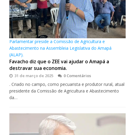
Parlamentar preside a Comissão de Agricultura e
Abastecimento na Assembleia Legislativa do Amapá
(ALAP).
Favacho diz que o ZEE vai ajudar o Amapá a
destravar sua economia.
31 de março de 2025
0 Comentários
. Criado no campo, como pecuarista e produtor rural, atual
presidente da Comissão de Agricultura e Abastecimento
da…