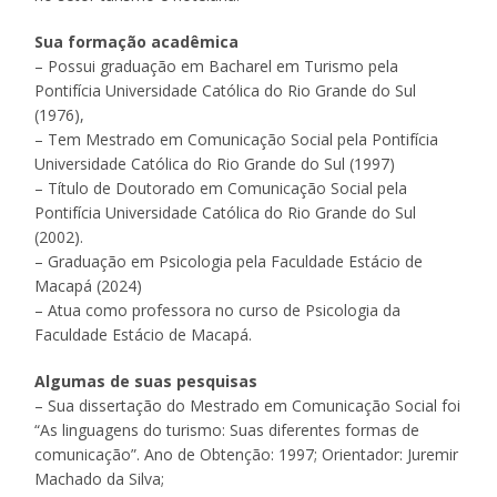
Sua formação acadêmica
– Possui graduação em Bacharel em Turismo pela
Pontifícia Universidade Católica do Rio Grande do Sul
(1976),
– Tem Mestrado em Comunicação Social pela Pontifícia
Universidade Católica do Rio Grande do Sul (1997)
– Título de Doutorado em Comunicação Social pela
Pontifícia Universidade Católica do Rio Grande do Sul
(2002).
– Graduação em Psicologia pela Faculdade Estácio de
Macapá (2024)
– Atua como professora no curso de Psicologia da
Faculdade Estácio de Macapá.
Algumas de suas pesquisas
– Sua dissertação do Mestrado em Comunicação Social foi
“As linguagens do turismo: Suas diferentes formas de
comunicação”. Ano de Obtenção: 1997; Orientador: Juremir
Machado da Silva;