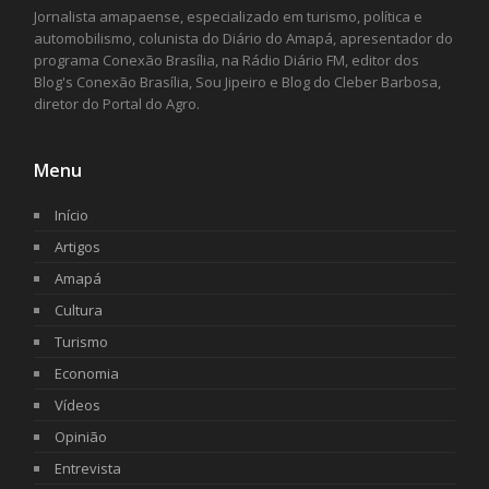
Jornalista amapaense, especializado em turismo, política e
automobilismo, colunista do Diário do Amapá, apresentador do
programa Conexão Brasília, na Rádio Diário FM, editor dos
Blog's Conexão Brasília, Sou Jipeiro e Blog do Cleber Barbosa,
diretor do Portal do Agro.
Menu
Início
Artigos
Amapá
Cultura
Turismo
Economia
Vídeos
Opinião
Entrevista