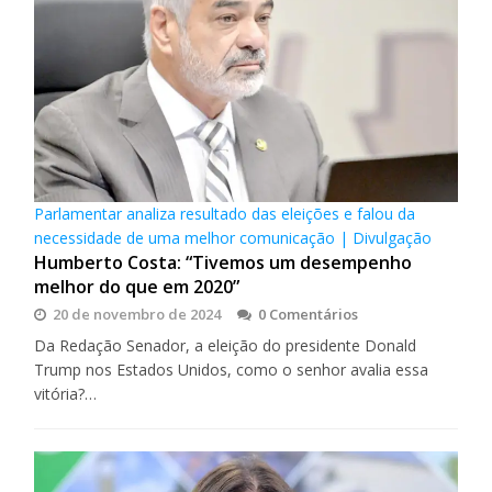
Parlamentar analiza resultado das eleições e falou da
necessidade de uma melhor comunicação | Divulgação
Humberto Costa: “Tivemos um desempenho
melhor do que em 2020”
20 de novembro de 2024
0 Comentários
Da Redação Senador, a eleição do presidente Donald
Trump nos Estados Unidos, como o senhor avalia essa
vitória?…