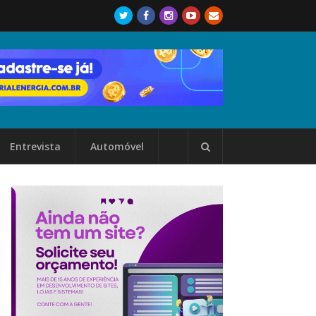
Entrevista
Automóvel