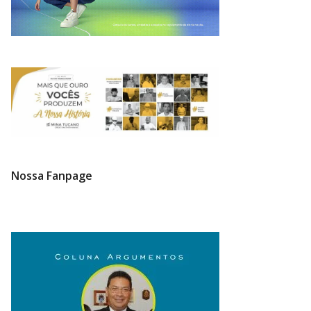
Nossa Fanpage