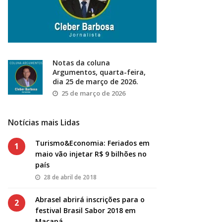
Notas da coluna
Argumentos, quarta-feira,
dia 25 de março de 2026.
25 de março de 2026
Notícias mais Lidas
Turismo&Economia: Feriados em
1
maio vão injetar R$ 9 bilhões no
país
28 de abril de 2018
Abrasel abrirá inscrições para o
2
festival Brasil Sabor 2018 em
Macapá