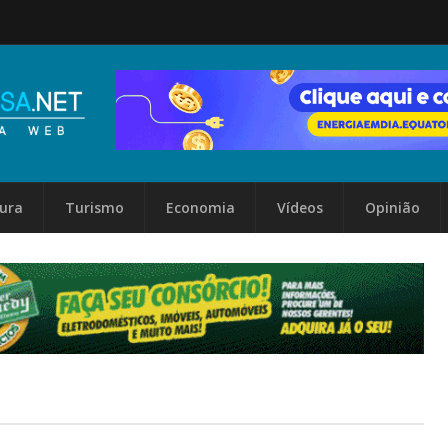
tura
Turismo
Economia
Vídeos
Opinião