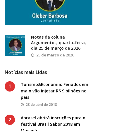
Notas da coluna
Argumentos, quarta-feira,
dia 25 de março de 2026.
25 de março de 2026
Notícias mais Lidas
Turismo&Economia: Feriados em
1
maio vão injetar R$ 9 bilhões no
país
28 de abril de 2018
Abrasel abrirá inscrições para o
2
festival Brasil Sabor 2018 em
Macapá