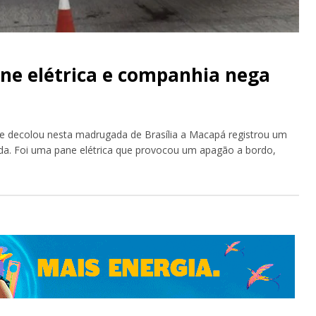
ne elétrica e companhia nega
 decolou nesta madrugada de Brasília a Macapá registrou um
ida. Foi uma pane elétrica que provocou um apagão a bordo,