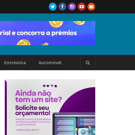
Entrevista
Automóvel