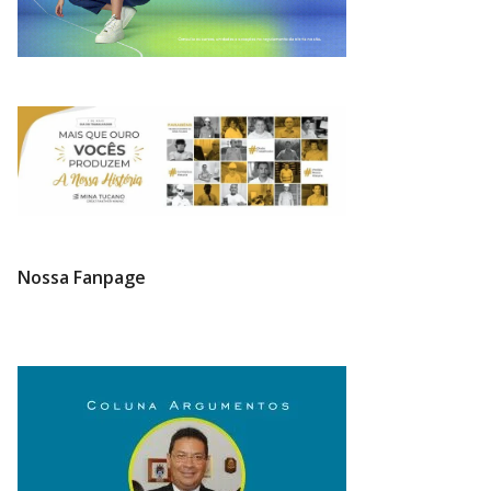
Nossa Fanpage