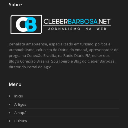
Sobre
Jornalista amapaense, especializado em turismo, política e
automobilismo, colunista do Diário do Amapá, apresentador do
programa Conexão Brasília, na Rádio Diário FM, editor dos
Blog's Conexão Brasília, Sou Jipeiro e Blog do Cleber Barbosa,
diretor do Portal do Agro.
Menu
Início
Artigos
Amapá
Cultura