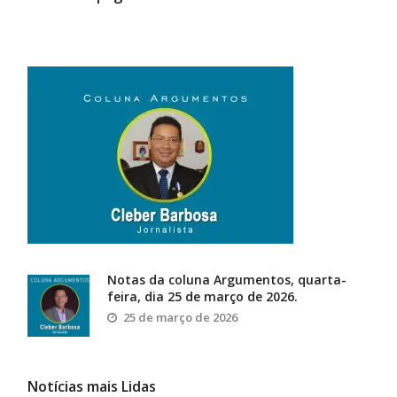
Notas da coluna Argumentos, quarta-
feira, dia 25 de março de 2026.
25 de março de 2026
Notícias mais Lidas