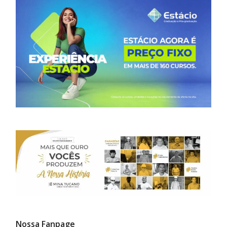
Nossa Fanpage