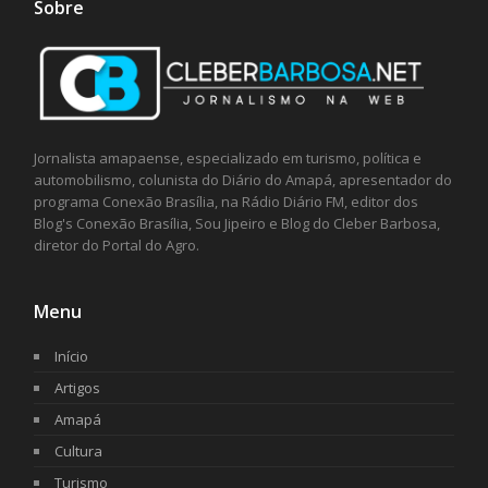
Sobre
Jornalista amapaense, especializado em turismo, política e
automobilismo, colunista do Diário do Amapá, apresentador do
programa Conexão Brasília, na Rádio Diário FM, editor dos
Blog's Conexão Brasília, Sou Jipeiro e Blog do Cleber Barbosa,
diretor do Portal do Agro.
Menu
Início
Artigos
Amapá
Cultura
Turismo