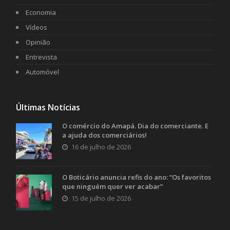
Economia
Vídeos
Opinião
Entrevista
Automóvel
Últimas Notícias
O comércio do Amapá. Dia do comerciante. E
a ajuda dos comerciários!
16 de julho de 2026
O Boticário anuncia refis do ano: “Os favoritos
que ninguém quer ver acabar”
15 de julho de 2026