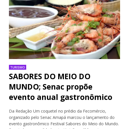
TURISMO
SABORES DO MEIO DO
MUNDO; Senac propõe
evento anual gastronômico
Da Redação Um coquetel no prédio da Fecomércio,
organizado pelo Senac Amapá marcou o lançamento do
evento gastronômico Festival Sabores do Meio do Mundo.