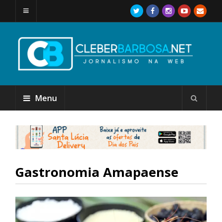
Menu
Gastronomia Amapaense