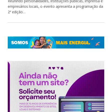
Reunindo personalidades, instituições públicas, imprensa e
empresários locais, o evento apresenta a programação da
2ª edição…