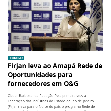
ECONOMIA
Firjan leva ao Amapá Rede de
Oportunidades para
fornecedores em O&G
Cleber Barbosa, da Redação Pela primeira vez, a
Federação das Indústrias do Estado do Rio de Janeiro
(Firjan) leva para o Norte do país o programa Rede de