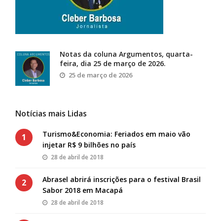
Notas da coluna Argumentos, quarta-
feira, dia 25 de março de 2026.
25 de março de 2026
Notícias mais Lidas
Turismo&Economia: Feriados em maio vão
1
injetar R$ 9 bilhões no país
28 de abril de 2018
Abrasel abrirá inscrições para o festival Brasil
2
Sabor 2018 em Macapá
28 de abril de 2018