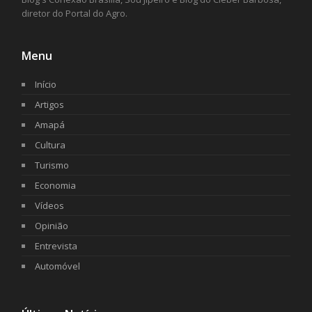
diretor do Portal do Agro.
Menu
Início
Artigos
Amapá
Cultura
Turismo
Economia
Vídeos
Opinião
Entrevista
Automóvel