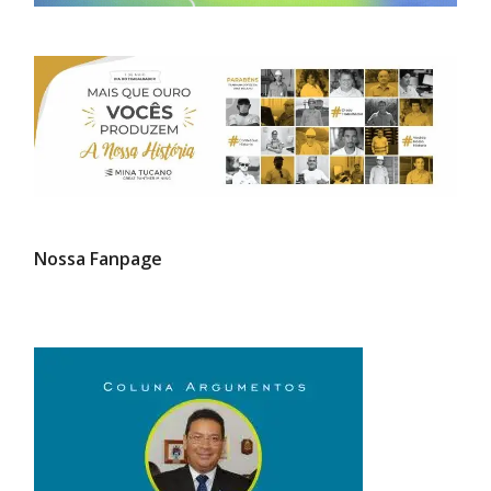
Nossa Fanpage