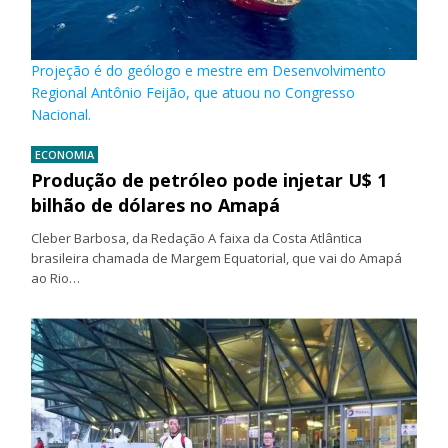
Projeção é do geólogo e mestre em Desenvolvimento
Regional Antônio Feijão, que atuou no Congresso
Nacional.
ECONOMIA
Produção de petróleo pode injetar U$ 1
bilhão de dólares no Amapá
Cleber Barbosa, da Redação A faixa da Costa Atlântica
brasileira chamada de Margem Equatorial, que vai do Amapá
ao Rio…