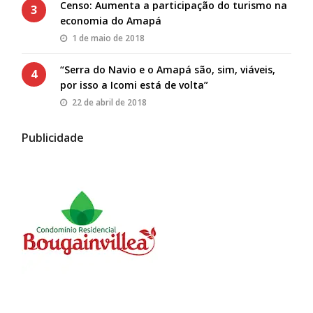
Censo: Aumenta a participação do turismo na
3
economia do Amapá
1 de maio de 2018
“Serra do Navio e o Amapá são, sim, viáveis,
4
por isso a Icomi está de volta”
22 de abril de 2018
Publicidade