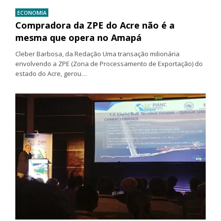
ECONOMIA
Compradora da ZPE do Acre não é a
mesma que opera no Amapá
Cleber Barbosa, da Redação Uma transação milionária
envolvendo a ZPE (Zona de Processamento de Exportação) do
estado do Acre, gerou…