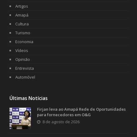
Artigos
Amapá
Cultura
Turismo
Economia
Vídeos
Opinião
Entrevista
Automóvel
Últimas Notícias
Firjan leva ao Amapá Rede de Oportunidades
para fornecedores em O&G
8 de agosto de 2026