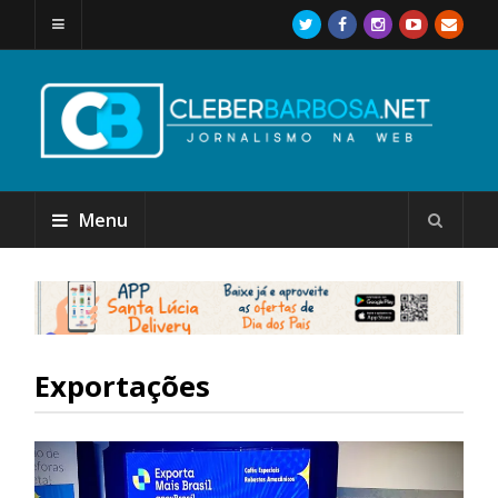
Menu
Exportações