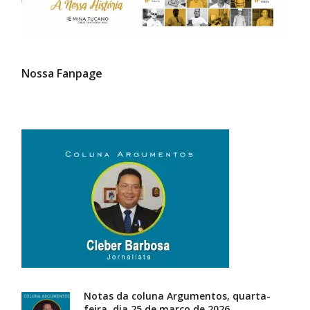
Nossa Fanpage
Notas da coluna Argumentos, quarta-
feira, dia 25 de março de 2026.