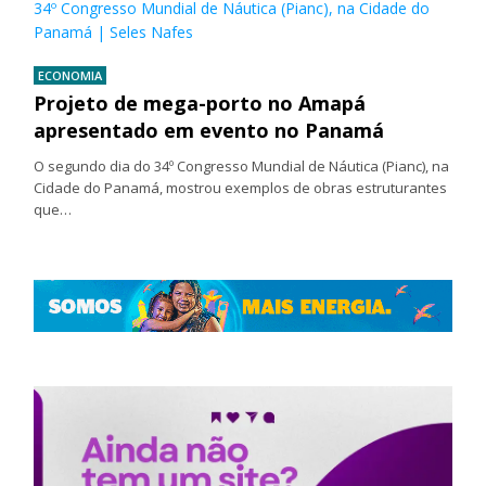
34º Congresso Mundial de Náutica (Pianc), na Cidade do
Panamá | Seles Nafes
ECONOMIA
Projeto de mega-porto no Amapá
apresentado em evento no Panamá
O segundo dia do 34º Congresso Mundial de Náutica (Pianc), na
Cidade do Panamá, mostrou exemplos de obras estruturantes
que…