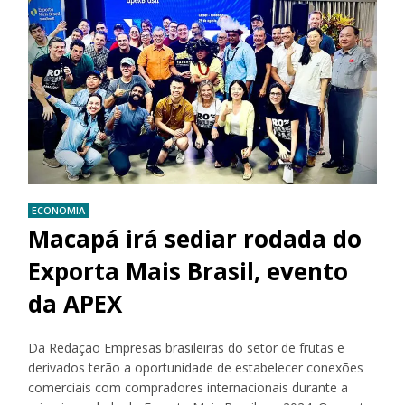
ECONOMIA
Macapá irá sediar rodada do
Exporta Mais Brasil, evento
da APEX
Da Redação Empresas brasileiras do setor de frutas e
derivados terão a oportunidade de estabelecer conexões
comerciais com compradores internacionais durante a