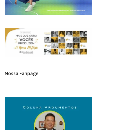
Nossa Fanpage