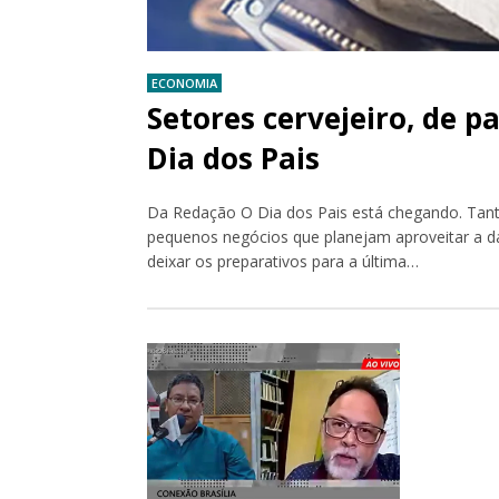
ECONOMIA
Setores cervejeiro, de p
Dia dos Pais
Da Redação O Dia dos Pais está chegando. Tant
pequenos negócios que planejam aproveitar a d
deixar os preparativos para a última…