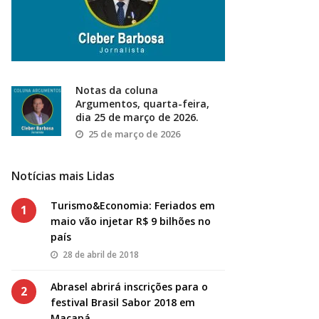
Notas da coluna
Argumentos, quarta-feira,
dia 25 de março de 2026.
25 de março de 2026
Notícias mais Lidas
Turismo&Economia: Feriados em
1
maio vão injetar R$ 9 bilhões no
país
28 de abril de 2018
Abrasel abrirá inscrições para o
2
festival Brasil Sabor 2018 em
Macapá