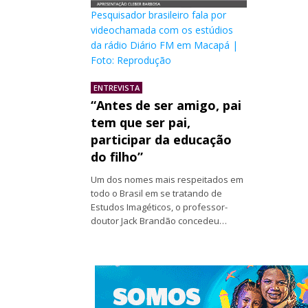
Pesquisador brasileiro fala por
videochamada com os estúdios
da rádio Diário FM em Macapá |
Foto: Reprodução
ENTREVISTA
“Antes de ser amigo, pai
tem que ser pai,
participar da educação
do filho”
Um dos nomes mais respeitados em
todo o Brasil em se tratando de
Estudos Imagéticos, o professor-
doutor Jack Brandão concedeu…