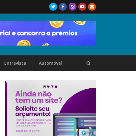
Entrevista
Automóvel