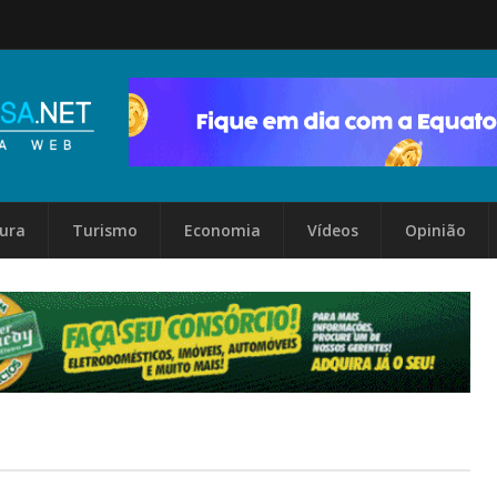
tura
Turismo
Economia
Vídeos
Opinião