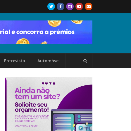
Entrevista
Automóvel