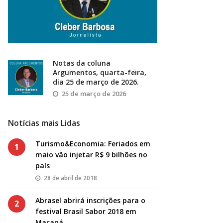
Notas da coluna
Argumentos, quarta-feira,
dia 25 de março de 2026.
25 de março de 2026
Notícias mais Lidas
Turismo&Economia: Feriados em
1
maio vão injetar R$ 9 bilhões no
país
28 de abril de 2018
Abrasel abrirá inscrições para o
2
festival Brasil Sabor 2018 em
Macapá