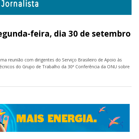
unda-feira, dia 30 de setembro
a reunião com dirigentes do Serviço Brasileiro de Apoio às
écnicos do Grupo de Trabalho da 30ª Conferência da ONU sobre