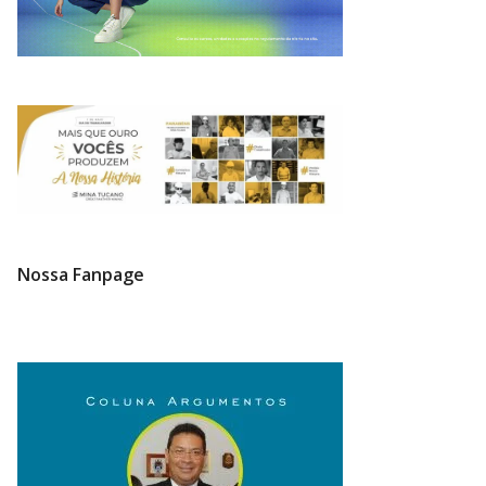
Nossa Fanpage