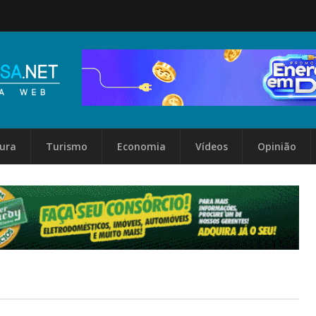
tura
Turismo
Economia
Vídeos
Opinião