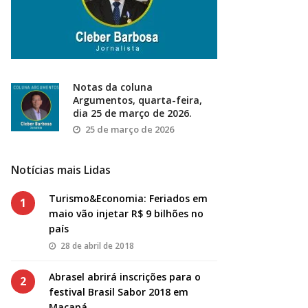
Notas da coluna
Argumentos, quarta-feira,
dia 25 de março de 2026.
25 de março de 2026
Notícias mais Lidas
Turismo&Economia: Feriados em
1
maio vão injetar R$ 9 bilhões no
país
28 de abril de 2018
Abrasel abrirá inscrições para o
2
festival Brasil Sabor 2018 em
Macapá