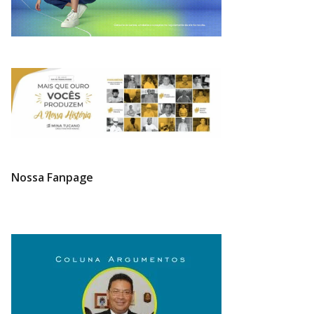
Nossa Fanpage