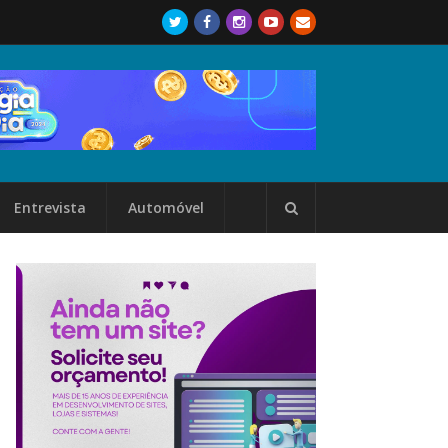
Entrevista
Automóvel