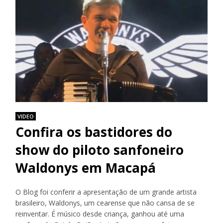
VIDEO
Confira os bastidores do
show do piloto sanfoneiro
Waldonys em Macapá
O Blog foi conferir a apresentação de um grande artista
brasileiro, Waldonys, um cearense que não cansa de se
reinventar. É músico desde criança, ganhou até uma