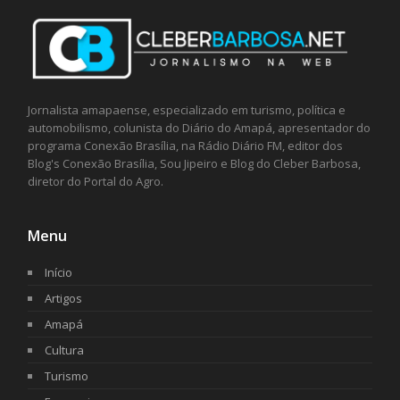
Jornalista amapaense, especializado em turismo, política e
automobilismo, colunista do Diário do Amapá, apresentador do
programa Conexão Brasília, na Rádio Diário FM, editor dos
Blog's Conexão Brasília, Sou Jipeiro e Blog do Cleber Barbosa,
diretor do Portal do Agro.
Menu
Início
Artigos
Amapá
Cultura
Turismo