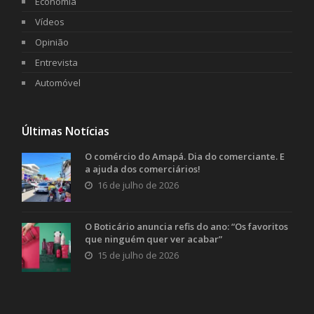
Economia
Vídeos
Opinião
Entrevista
Automóvel
Últimas Notícias
O comércio do Amapá. Dia do comerciante. E
a ajuda dos comerciários!
16 de julho de 2026
O Boticário anuncia refis do ano: “Os favoritos
que ninguém quer ver acabar”
15 de julho de 2026