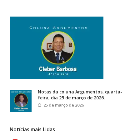
Notas da coluna Argumentos, quarta-
feira, dia 25 de março de 2026.
25 de março de 2026
Notícias mais Lidas