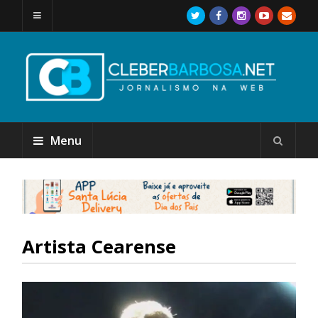
Menu
Artista Cearense