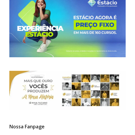
Nossa Fanpage