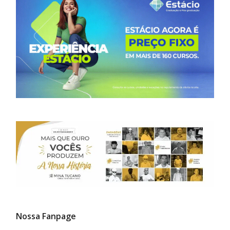
Nossa Fanpage