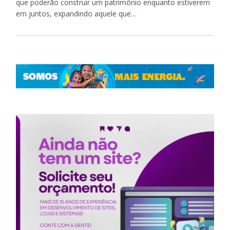
que poderão construir um patrimônio enquanto estiverem
em juntos, expandindo aquele que…