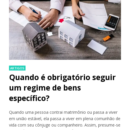
ARTIGOS
Quando é obrigatório seguir
um regime de bens
específico?
Quando uma pessoa contrai matrimônio ou passa a viver
em união estável, ela passa a viver em plena comunhão de
vida com seu cônjuge ou companheiro. Assim, presume-se