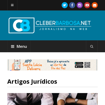
Menu
Artigos Jurídicos