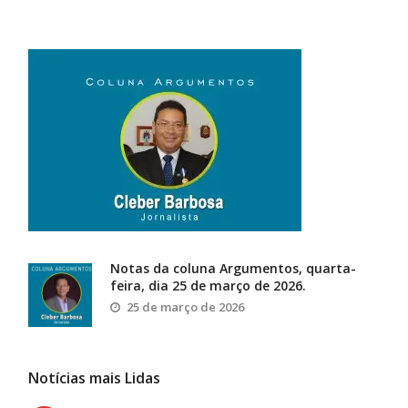
Notas da coluna Argumentos, quarta-
feira, dia 25 de março de 2026.
25 de março de 2026
Notícias mais Lidas