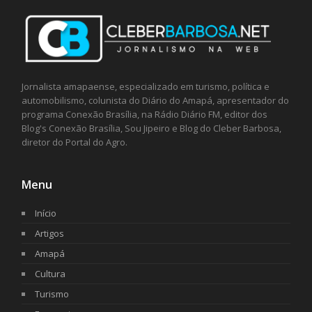
Jornalista amapaense, especializado em turismo, política e
automobilismo, colunista do Diário do Amapá, apresentador do
programa Conexão Brasília, na Rádio Diário FM, editor dos
Blog's Conexão Brasília, Sou Jipeiro e Blog do Cleber Barbosa,
diretor do Portal do Agro.
Menu
Início
Artigos
Amapá
Cultura
Turismo