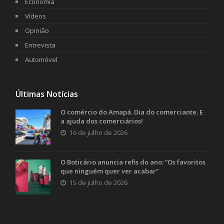
Economia
Vídeos
Opinião
Entrevista
Automóvel
Últimas Notícias
O comércio do Amapá. Dia do comerciante. E
a ajuda dos comerciários!
16 de julho de 2026
O Boticário anuncia refis do ano: “Os favoritos
que ninguém quer ver acabar”
15 de julho de 2026