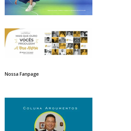
Nossa Fanpage