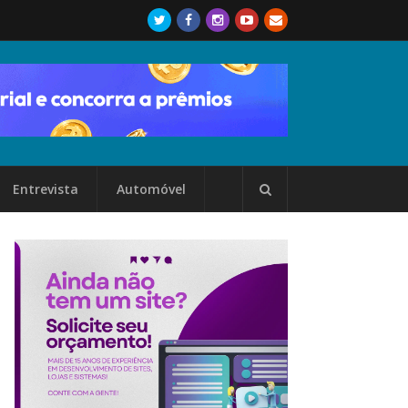
Entrevista
Automóvel