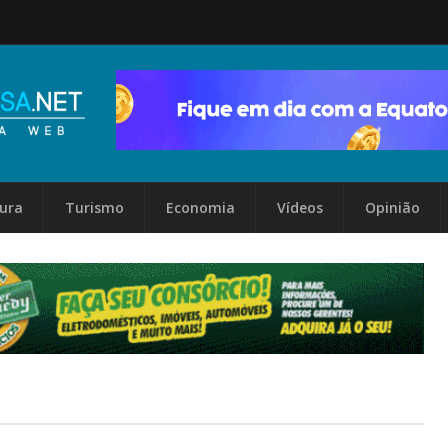
tura
Turismo
Economia
Vídeos
Opinião