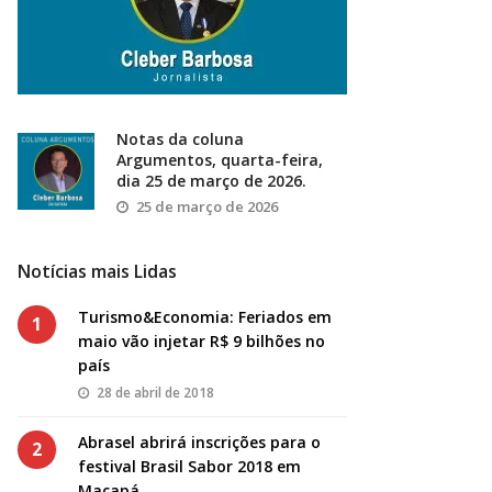
Notas da coluna
Argumentos, quarta-feira,
dia 25 de março de 2026.
25 de março de 2026
Notícias mais Lidas
Turismo&Economia: Feriados em
1
maio vão injetar R$ 9 bilhões no
país
28 de abril de 2018
Abrasel abrirá inscrições para o
2
festival Brasil Sabor 2018 em
Macapá