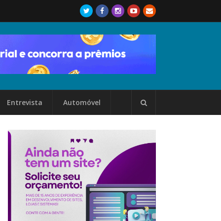
Entrevista
Automóvel