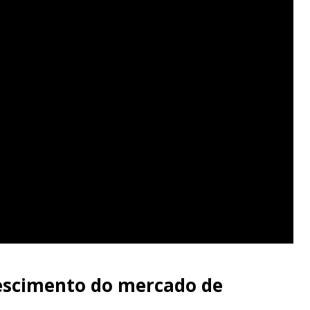
crescimento do mercado de