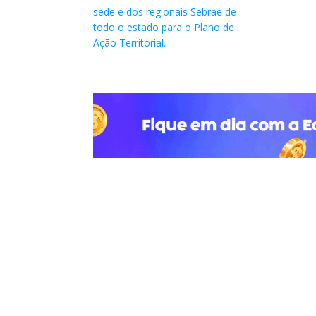
sede e dos regionais Sebrae de
todo o estado para o Plano de
Ação Territorial.