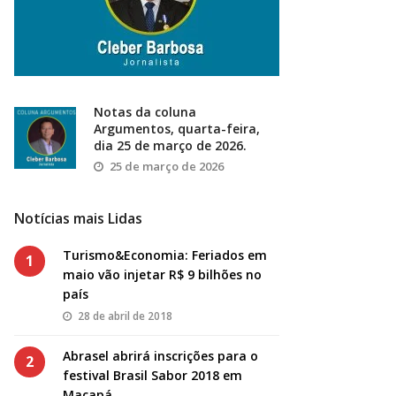
Notas da coluna
Argumentos, quarta-feira,
dia 25 de março de 2026.
25 de março de 2026
Notícias mais Lidas
Turismo&Economia: Feriados em
1
maio vão injetar R$ 9 bilhões no
país
28 de abril de 2018
Abrasel abrirá inscrições para o
2
festival Brasil Sabor 2018 em
Macapá