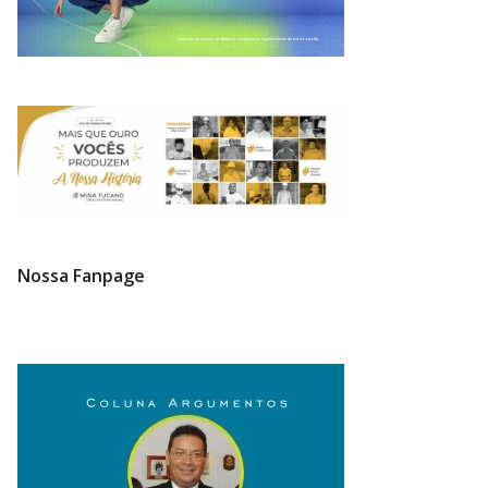
Nossa Fanpage