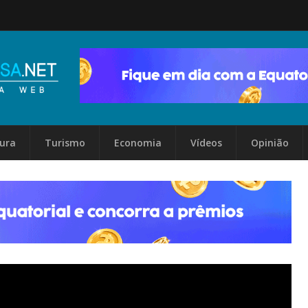
tura
Turismo
Economia
Vídeos
Opinião