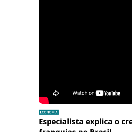
ECONOMIA
Especialista explica o 