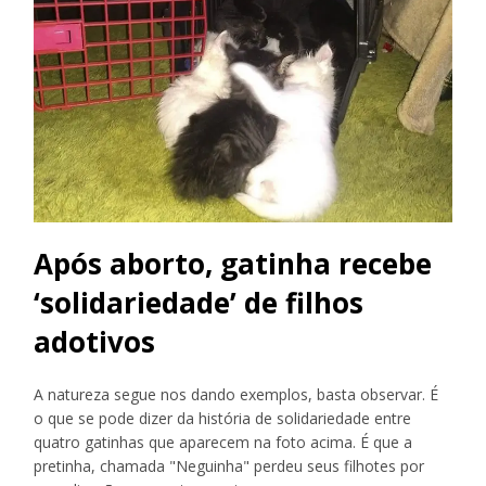
Após aborto, gatinha recebe
‘solidariedade’ de filhos
adotivos
A natureza segue nos dando exemplos, basta observar. É
o que se pode dizer da história de solidariedade entre
quatro gatinhas que aparecem na foto acima. É que a
pretinha, chamada "Neguinha" perdeu seus filhotes por