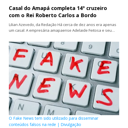
Casal do Amapá completa 14º cruzeiro
com o Rei Roberto Carlos a Bordo
Lilian Azevedo, da Redação Há cerca de dez anos era apenas
um casal: A empresária amapaense Adelaide Feitosa e seu…
O Fake News tem sido utilizado para disseminar
conteúdos falsos na rede | Divulgação