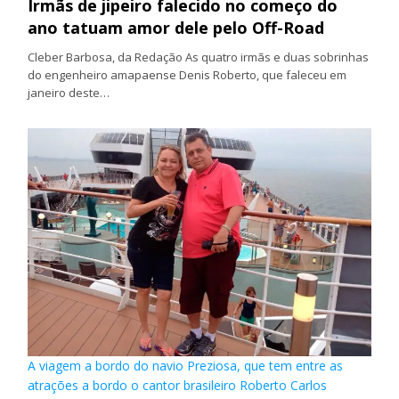
Irmãs de jipeiro falecido no começo do
ano tatuam amor dele pelo Off-Road
Cleber Barbosa, da Redação As quatro irmãs e duas sobrinhas
do engenheiro amapaense Denis Roberto, que faleceu em
janeiro deste…
A viagem a bordo do navio Preziosa, que tem entre as
atrações a bordo o cantor brasileiro Roberto Carlos