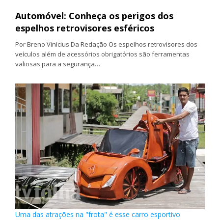
Automóvel: Conheça os perigos dos
espelhos retrovisores esféricos
Por Breno Vinícius Da Redação Os espelhos retrovisores dos
veículos além de acessórios obrigatórios são ferramentas
valiosas para a segurança…
Uma das atrações na "frota" é esse carro esportivo