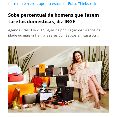
feminina é maior, aponta estudo
| Foto: Thinkstock
Sobe percentual de homens que fazem
tarefas domésticas, diz IBGE
Agência Brasil Em 2017, 84,4% da população de 14 anos de
idade ou mais tinham afazeres domésticos em casa ou…