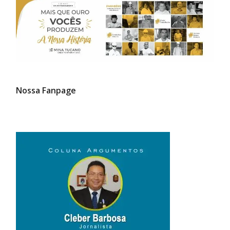
Nossa Fanpage