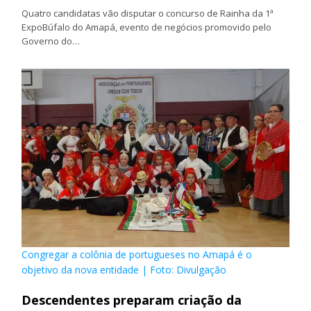
Quatro candidatas vão disputar o concurso de Rainha da 1ª
ExpoBúfalo do Amapá, evento de negócios promovido pelo
Governo do…
Congregar a colônia de portugueses no Amapá é o
objetivo da nova entidade | Foto: Divulgação
Descendentes preparam criação da