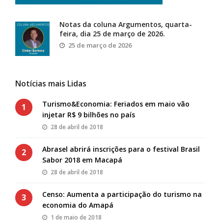
Notas da coluna Argumentos, quarta-
feira, dia 25 de março de 2026.
25 de março de 2026
Notícias mais Lidas
Turismo&Economia: Feriados em maio vão
1
injetar R$ 9 bilhões no país
28 de abril de 2018
Abrasel abrirá inscrições para o festival Brasil
2
Sabor 2018 em Macapá
28 de abril de 2018
Censo: Aumenta a participação do turismo na
3
economia do Amapá
1 de maio de 2018