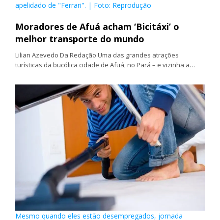
apelidado de "Ferrari". | Foto: Reprodução
Moradores de Afuá acham ‘Bicitáxi’ o
melhor transporte do mundo
Lilian Azevedo Da Redação Uma das grandes atrações
turísticas da bucólica cidade de Afuá, no Pará – e vizinha a…
Mesmo quando eles estão desempregados, jornada