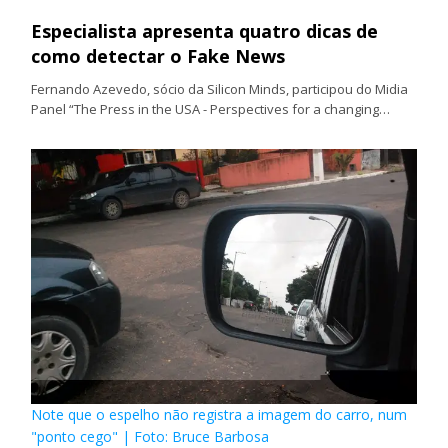
Especialista apresenta quatro dicas de
como detectar o Fake News
Fernando Azevedo, sócio da Silicon Minds, participou do Midia
Panel “The Press in the USA - Perspectives for a changing…
Note que o espelho não registra a imagem do carro, num
"ponto cego" | Foto: Bruce Barbosa