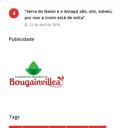
“Serra do Navio e o Amapá são, sim, viáveis,
4
por isso a Icomi está de volta”
22 de abril de 2018
Publicidade
Tags