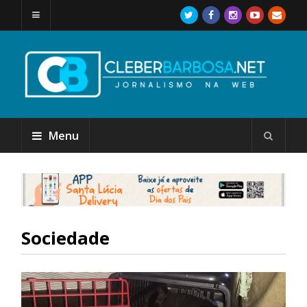
Menu
Sociedade