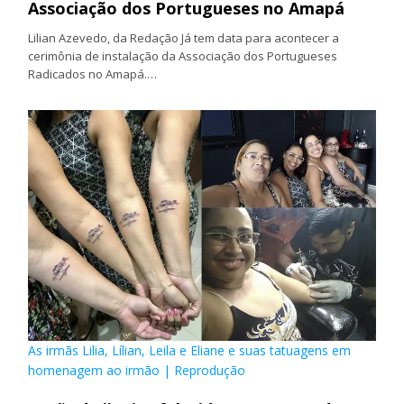
Associação dos Portugueses no Amapá
Lilian Azevedo, da Redação Já tem data para acontecer a
cerimônia de instalação da Associação dos Portugueses
Radicados no Amapá.…
As irmãs Lilia, Lílian, Leila e Eliane e suas tatuagens em
homenagem ao irmão | Reprodução