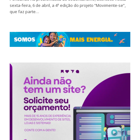
sexta-feira, 6 de abril, a 4ª edição do projeto “Movimente-se”,
que faz parte…