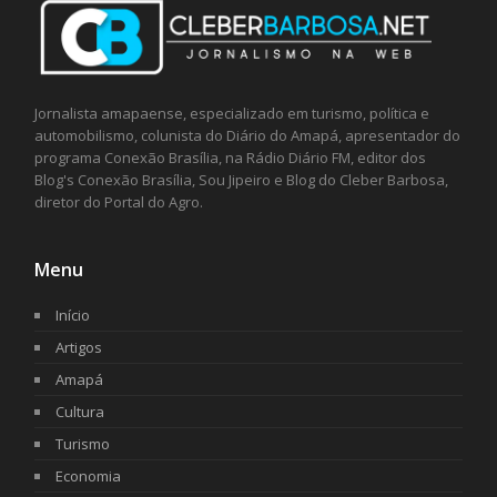
Jornalista amapaense, especializado em turismo, política e
automobilismo, colunista do Diário do Amapá, apresentador do
programa Conexão Brasília, na Rádio Diário FM, editor dos
Blog's Conexão Brasília, Sou Jipeiro e Blog do Cleber Barbosa,
diretor do Portal do Agro.
Menu
Início
Artigos
Amapá
Cultura
Turismo
Economia