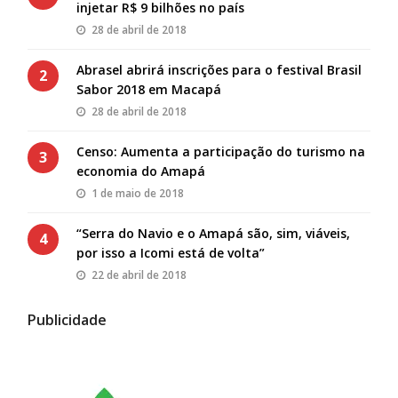
injetar R$ 9 bilhões no país
28 de abril de 2018
Abrasel abrirá inscrições para o festival Brasil
2
Sabor 2018 em Macapá
28 de abril de 2018
Censo: Aumenta a participação do turismo na
3
economia do Amapá
1 de maio de 2018
“Serra do Navio e o Amapá são, sim, viáveis,
4
por isso a Icomi está de volta”
22 de abril de 2018
Publicidade