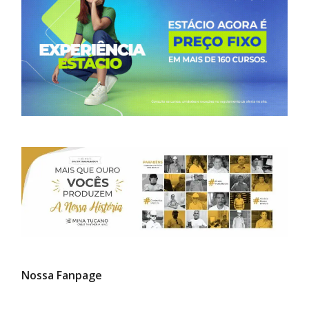
Nossa Fanpage