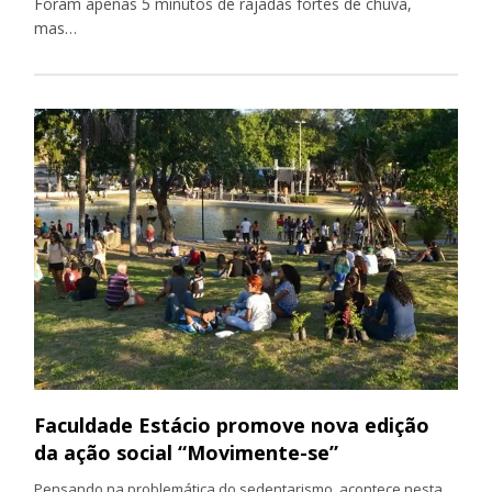
Foram apenas 5 minutos de rajadas fortes de chuva,
mas…
Faculdade Estácio promove nova edição
da ação social “Movimente-se”
Pensando na problemática do sedentarismo, acontece nesta