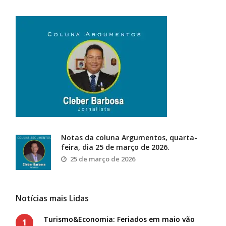
Notas da coluna Argumentos, quarta-
feira, dia 25 de março de 2026.
25 de março de 2026
Notícias mais Lidas
Turismo&Economia: Feriados em maio vão
1