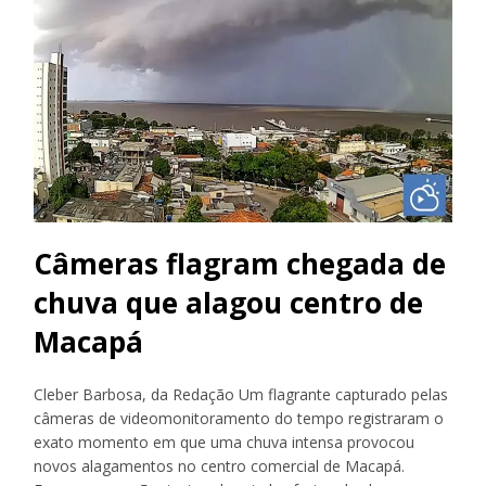
Câmeras flagram chegada de
chuva que alagou centro de
Macapá
Cleber Barbosa, da Redação Um flagrante capturado pelas
câmeras de videomonitoramento do tempo registraram o
exato momento em que uma chuva intensa provocou
novos alagamentos no centro comercial de Macapá.