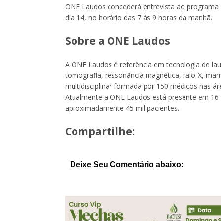
ONE Laudos concederá entrevista ao programa
dia 14, no horário das 7 às 9 horas da manhã.
Sobre a ONE Laudos
A ONE Laudos é referência em tecnologia de lau
tomografia, ressonância magnética, raio-X, mam
multidisciplinar formada por 150 médicos nas á
Atualmente a ONE Laudos está presente em 16 
aproximadamente 45 mil pacientes.
Compartilhe:
Deixe Seu Comentário abaixo: