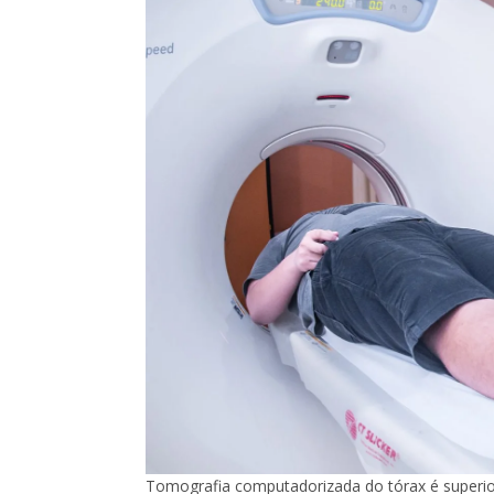
Tomografia computadorizada do tórax é superior 