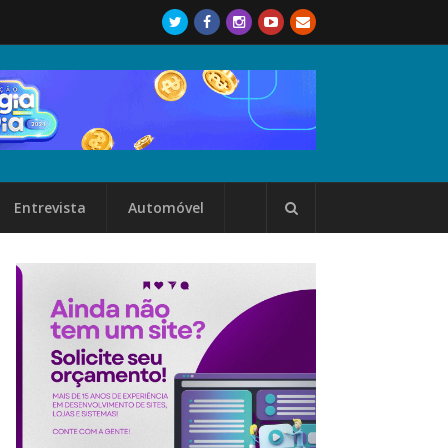
Entrevista
Automóvel