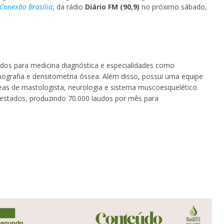
Conexão Brasília
, da rádio
Diário FM (90,9)
no próximo sábado,
dos para medicina diagnóstica e especialidades como
ografia e densitometria óssea. Além disso, possui uma equipe
reas de mastologista, neurologia e sistema muscoesquelético.
estados, produzindo 70.000 laudos por mês para