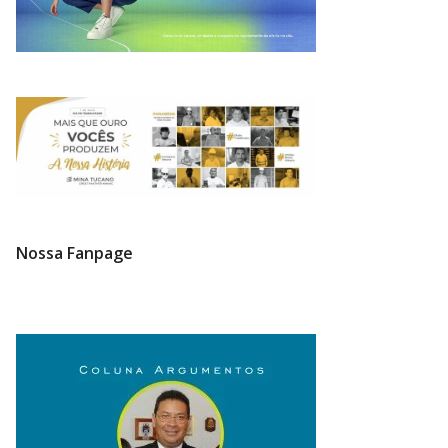
Nossa Fanpage