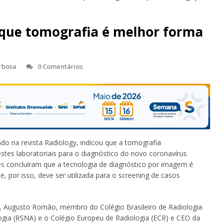
 que tomografia é melhor forma
arbosa
0 Comentários
do na revista Radiology, indicou que a tomografia
stes laboratoriais para o diagnóstico do novo coronavírus
s concluíram que a tecnologia de diagnóstico por imagem é
, por isso, deve ser utilizada para o screening de casos
a, Augusto Romão, membro do Colégio Brasileiro de Radiologia
gia (RSNA) e o Colégio Europeu de Radiologia (ECR) e CEO da