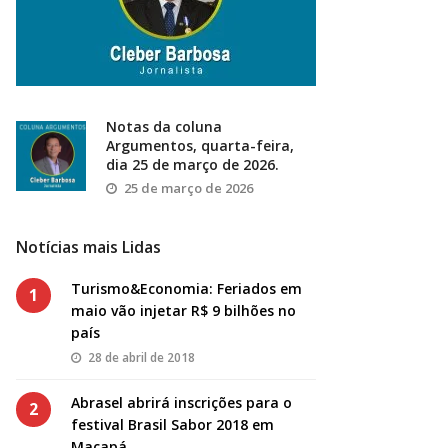
Notas da coluna
Argumentos, quarta-feira,
dia 25 de março de 2026.
25 de março de 2026
Notícias mais Lidas
Turismo&Economia: Feriados em
1
maio vão injetar R$ 9 bilhões no
país
28 de abril de 2018
Abrasel abrirá inscrições para o
2
festival Brasil Sabor 2018 em
Macapá