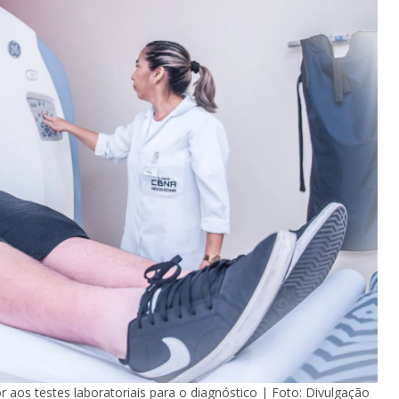
aos testes laboratoriais para o diagnóstico | Foto: Divulgação